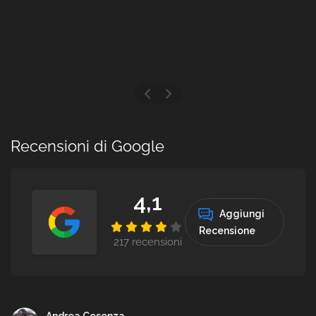
Recensioni di Google
4,1
Aggiungi
Recensione
217 recensioni