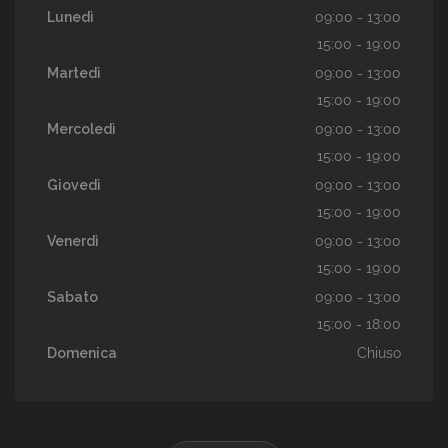
Lunedì
09:00 - 13:00
15:00 - 19:00
Martedì
09:00 - 13:00
15:00 - 19:00
Mercoledì
09:00 - 13:00
15:00 - 19:00
Giovedì
09:00 - 13:00
15:00 - 19:00
Venerdì
09:00 - 13:00
15:00 - 19:00
Sabato
09:00 - 13:00
15:00 - 18:00
Domenica
Chiuso