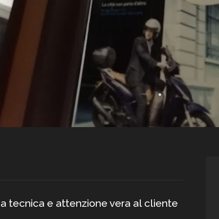
 tecnica e attenzione vera al cliente