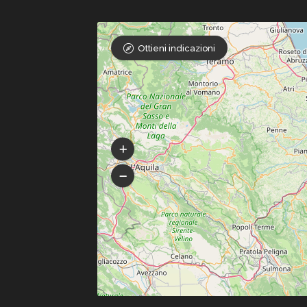
Ottieni indicazioni