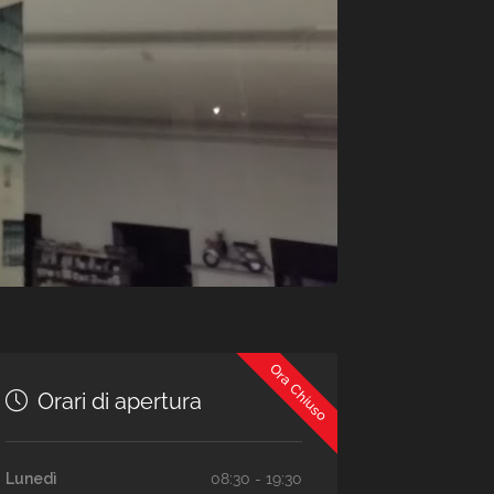
Ora Chiuso
Orari di apertura
Lunedì
08:30 - 19:30