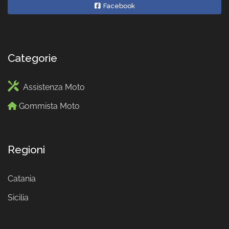
Facebook
Categorie
Assistenza Moto
Gommista Moto
Regioni
Catania
Sicilia