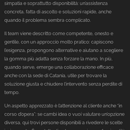
simpatia e soprattutto disponibilità: un’assistenza
concreta, fatta di ascolto e soluzioni rapide, anche
quando il problema sembra complicato.
Il team viene descritto come competente, onesto e
gentile, con un approccio molto pratico: capiscono
l’esigenza, propongono alternative e aiutano a scegliere
la gomma più adatta senza forzare la mano. In più,
quando serve, emerge una collaborazione efficace
anche con la sede di Catania, utile per trovare la
soluzione giusta e chiudere l’intervento senza perdite di
tempo.
Un aspetto apprezzato è l’attenzione al cliente anche “in
corso d’opera”: se cambi idea o vuoi valutare un’opzione
diversa, qui trovi persone disponibili a rivedere le scelte