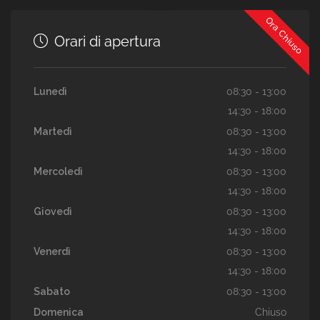
Ora Chiuso
Orari di apertura
Lunedì
08:30 - 13:00
14:30 - 18:00
Martedì
08:30 - 13:00
14:30 - 18:00
Mercoledì
08:30 - 13:00
14:30 - 18:00
Giovedì
08:30 - 13:00
14:30 - 18:00
Venerdì
08:30 - 13:00
14:30 - 18:00
Sabato
08:30 - 13:00
Domenica
Chiuso