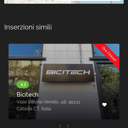
Inserzioni simili
Ora Chiuso
Bicitech
Viale Vittorio Veneto, 48, 95131
Catania CT, Italia