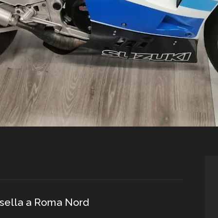
n sella a Roma Nord