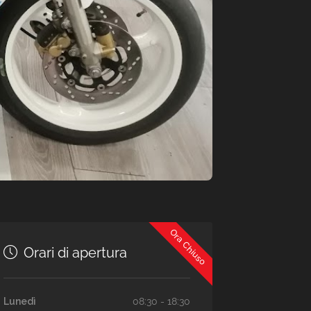
Ora Chiuso
Orari di apertura
Lunedì
08:30 - 18:30