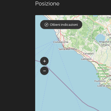
Posizione
Ottieni indicazioni