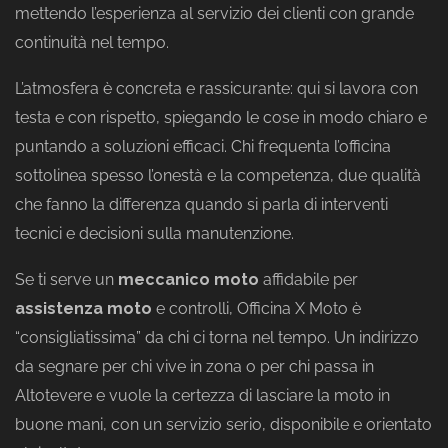
mettendo l’esperienza al servizio dei clienti con grande
continuità nel tempo.
L’atmosfera è concreta e rassicurante: qui si lavora con
testa e con rispetto, spiegando le cose in modo chiaro e
puntando a soluzioni efficaci. Chi frequenta l’officina
sottolinea spesso l’onestà e la competenza, due qualità
che fanno la differenza quando si parla di interventi
tecnici e decisioni sulla manutenzione.
Se ti serve un
meccanico moto
affidabile per
assistenza moto
e controlli, Officina X Moto è
“consigliatissima” da chi ci torna nel tempo. Un indirizzo
da segnare per chi vive in zona o per chi passa in
Altotevere e vuole la certezza di lasciare la moto in
buone mani, con un servizio serio, disponibile e orientato