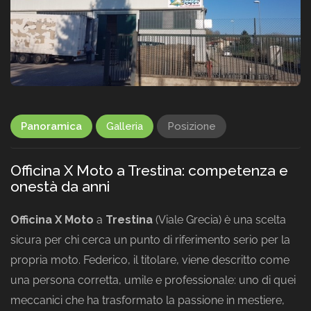
Panoramica
Galleria
Posizione
Officina X Moto a Trestina: competenza e
onestà da anni
Officina X Moto
a
Trestina
(Viale Grecia) è una scelta
sicura per chi cerca un punto di riferimento serio per la
propria moto. Federico, il titolare, viene descritto come
una persona corretta, umile e professionale: uno di quei
meccanici che ha trasformato la passione in mestiere,