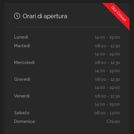
Ora Chiuso
Orari di apertura
Lunedì
14:00 - 19:00
Martedì
08:00 - 12:30
14:00 - 19:00
Mercoledì
08:00 - 12:30
14:00 - 19:00
Giovedì
08:00 - 12:30
14:00 - 19:00
Venerdì
08:00 - 12:30
14:00 - 19:00
Sabato
08:00 - 13:00
Domenica
Chiuso