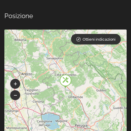
Posizione
Ottieni indicazioni