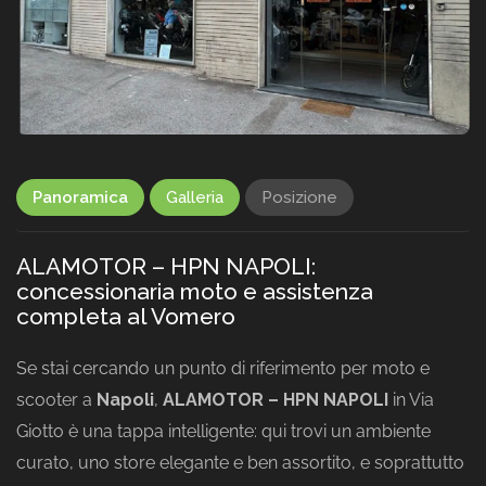
Panoramica
Galleria
Posizione
ALAMOTOR – HPN NAPOLI:
concessionaria moto e assistenza
completa al Vomero
Se stai cercando un punto di riferimento per moto e
scooter a
Napoli
,
ALAMOTOR – HPN NAPOLI
in Via
Giotto è una tappa intelligente: qui trovi un ambiente
curato, uno store elegante e ben assortito, e soprattutto