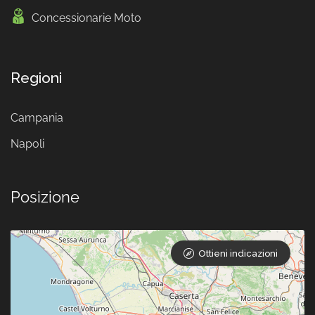
Concessionarie Moto
Regioni
Campania
Napoli
Posizione
Ottieni indicazioni