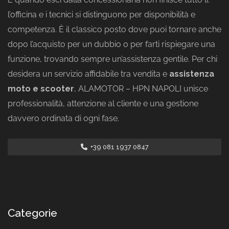
l’officina e i tecnici si distinguono per disponibilità e
competenza. È il classico posto dove puoi tornare anche
dopo l’acquisto per un dubbio o per farti rispiegare una
funzione, trovando sempre un’assistenza gentile. Per chi
desidera un servizio affidabile tra vendita e
assistenza
moto e scooter
, ALAMOTOR – HPN NAPOLI unisce
professionalità, attenzione al cliente e una gestione
davvero ordinata di ogni fase.
+39 081 1937 0847
Categorie