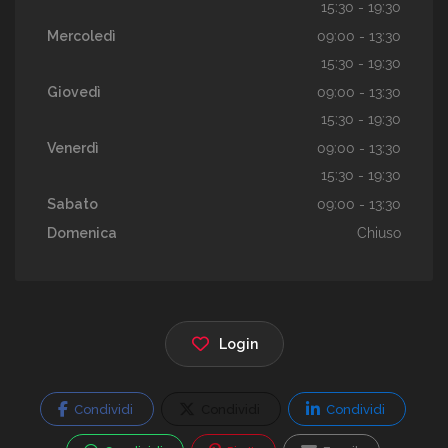
15:30 - 19:30
Mercoledì
09:00 - 13:30
15:30 - 19:30
Giovedì
09:00 - 13:30
15:30 - 19:30
Venerdì
09:00 - 13:30
15:30 - 19:30
Sabato
09:00 - 13:30
Domenica
Chiuso
Login
Condividi
Condividi
Condividi