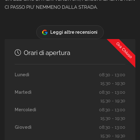
CI PASSO PIU' NEMMENO DALLA STRADA.
Leggi altre recensioni
Ora Chiuso
Orari di apertura
Lunedì
08:30 - 13:00
15:30 - 19:30
Martedì
08:30 - 13:00
15:30 - 19:30
Mercoledì
08:30 - 13:00
15:30 - 19:30
Giovedì
08:30 - 13:00
15:30 - 19:30