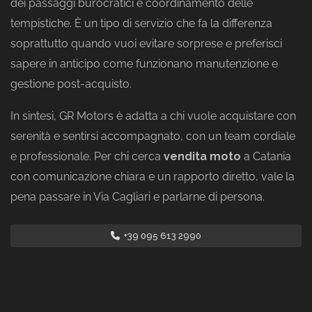
dei passaggi burocratici e coordinamento delle
tempistiche. È un tipo di servizio che fa la differenza
soprattutto quando vuoi evitare sorprese e preferisci
sapere in anticipo come funzionano manutenzione e
gestione post-acquisto.
In sintesi, GR Motors è adatta a chi vuole acquistare con
serenità e sentirsi accompagnato, con un team cordiale
e professionale. Per chi cerca
vendita moto
a Catania
con comunicazione chiara e un rapporto diretto, vale la
pena passare in Via Cagliari e parlarne di persona.
+39 095 613 2990