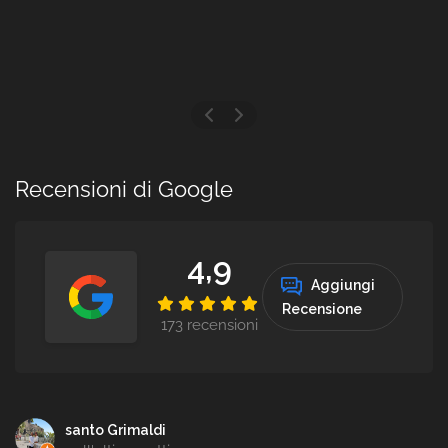
Recensioni di Google
4,9
Aggiungi
Recensione
173 recensioni
santo Grimaldi