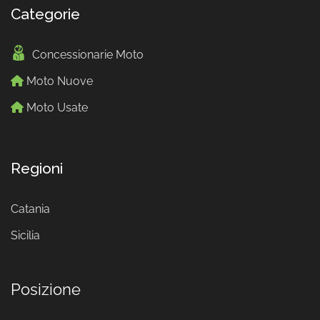
Categorie
Concessionarie Moto
Moto Nuove
Moto Usate
Regioni
Catania
Sicilia
Posizione