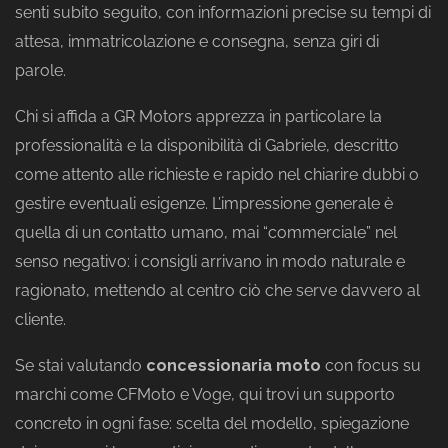
senti subito seguito, con informazioni precise su tempi di
attesa, immatricolazione e consegna, senza giri di
parole.
Chi si affida a GR Motors apprezza in particolare la
professionalità e la disponibilità di Gabriele, descritto
come attento alle richieste e rapido nel chiarire dubbi o
gestire eventuali esigenze. L’impressione generale è
quella di un contatto umano, mai “commerciale” nel
senso negativo: i consigli arrivano in modo naturale e
ragionato, mettendo al centro ciò che serve davvero al
cliente.
Se stai valutando
concessionaria moto
con focus su
marchi come CFMoto e Voge, qui trovi un supporto
concreto in ogni fase: scelta del modello, spiegazione