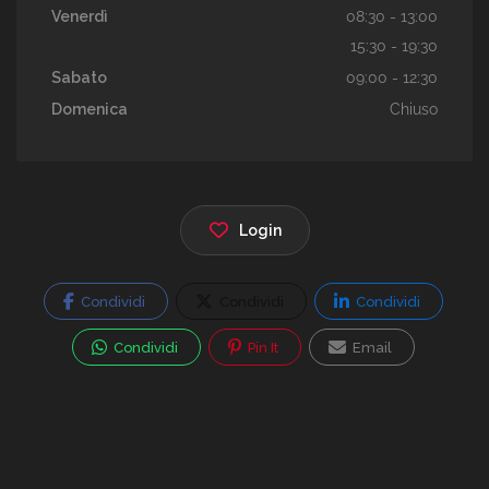
Venerdì
08:30 - 13:00
15:30 - 19:30
Sabato
09:00 - 12:30
Domenica
Chiuso
Login
Condividi
Condividi
Condividi
Condividi
Pin It
Email