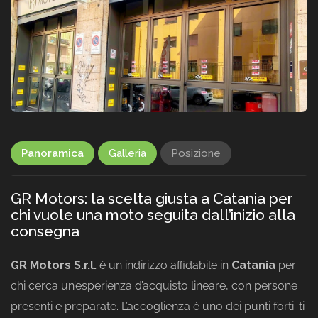
Panoramica
Galleria
Posizione
GR Motors: la scelta giusta a Catania per
chi vuole una moto seguita dall’inizio alla
consegna
GR Motors S.r.l.
è un indirizzo affidabile in
Catania
per
chi cerca un’esperienza d’acquisto lineare, con persone
presenti e preparate. L’accoglienza è uno dei punti forti: ti