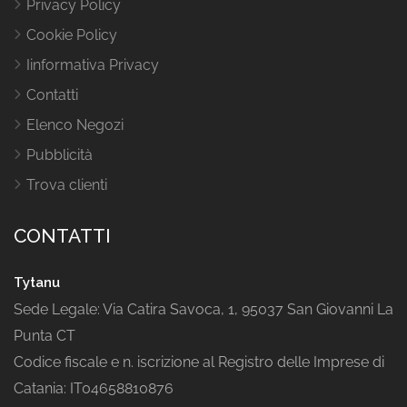
Privacy Policy
Cookie Policy
Iinformativa Privacy
Contatti
Elenco Negozi
Pubblicità
Trova clienti
CONTATTI
Tytanu
Sede Legale: Via Catira Savoca, 1, 95037 San Giovanni La
Punta CT
Codice fiscale e n. iscrizione al Registro delle Imprese di
Catania: IT04658810876