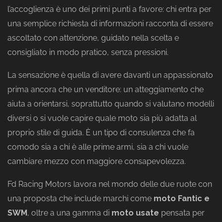
l’accoglienza è uno dei primi punti a favore: chi entra per
una semplice richiesta di informazioni racconta di essere
ascoltato con attenzione, guidato nella scelta e
consigliato in modo pratico, senza pressioni.
La sensazione è quella di avere davanti un appassionato
prima ancora che un venditore: un atteggiamento che
aiuta a orientarsi, soprattutto quando si valutano modelli
diversi o si vuole capire quale moto sia più adatta al
proprio stile di guida. È un tipo di consulenza che fa
comodo sia a chi è alle prime armi, sia a chi vuole
cambiare mezzo con maggiore consapevolezza.
Fd Racing Motors lavora nel mondo delle due ruote con
una proposta che include marchi come
moto Fantic e
SWM
, oltre a una gamma di
moto usate
pensata per