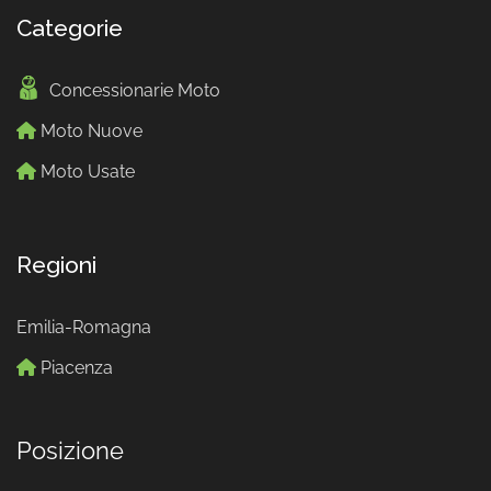
Categorie
Concessionarie Moto
Moto Nuove
Moto Usate
Regioni
Emilia-Romagna
Piacenza
Posizione