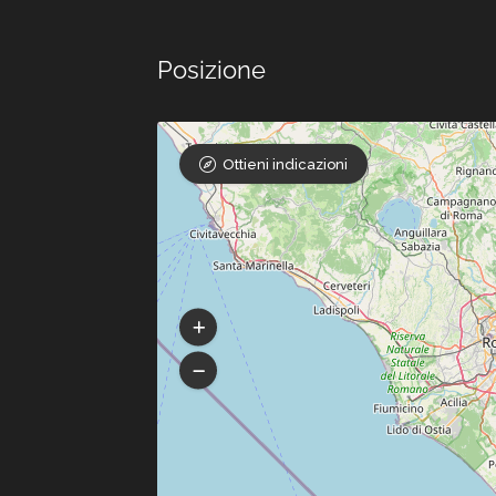
Posizione
Ottieni indicazioni