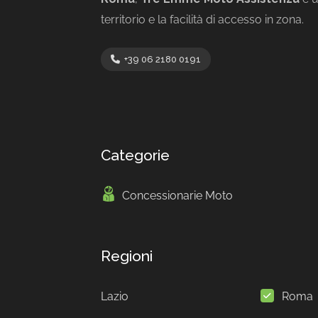
territorio e la facilità di accesso in zona.
+39 06 2180 0191
Categorie
Concessionarie Moto
Regioni
Lazio
Roma