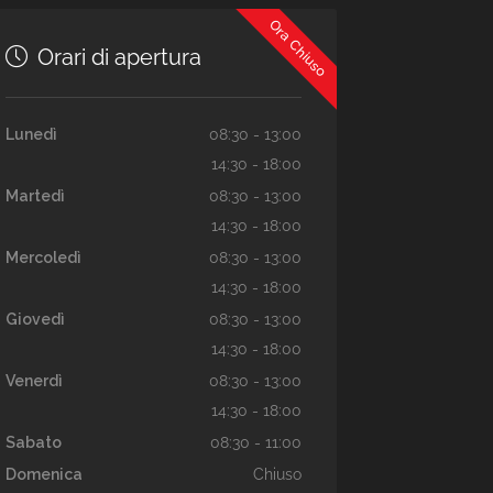
Ora Chiuso
Orari di apertura
Lunedì
08:30 - 13:00
14:30 - 18:00
Martedì
08:30 - 13:00
14:30 - 18:00
Mercoledì
08:30 - 13:00
14:30 - 18:00
Giovedì
08:30 - 13:00
14:30 - 18:00
Venerdì
08:30 - 13:00
14:30 - 18:00
Sabato
08:30 - 11:00
Domenica
Chiuso