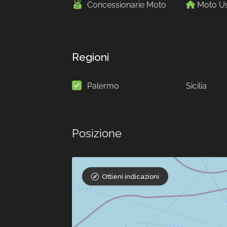
Concessionarie Moto
Moto U
Regioni
Palermo
Sicilia
Posizione
Ottieni indicazioni