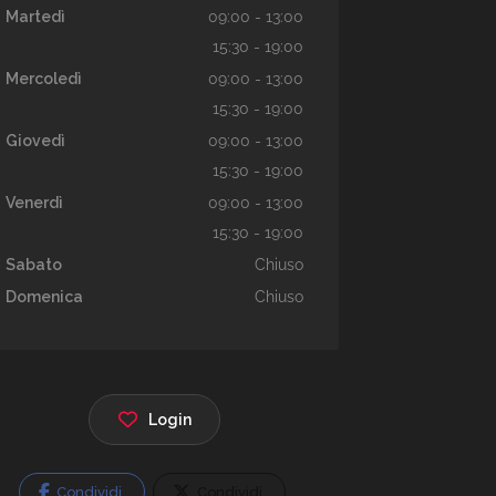
Martedì
09:00 - 13:00
15:30 - 19:00
Mercoledì
09:00 - 13:00
15:30 - 19:00
Giovedì
09:00 - 13:00
15:30 - 19:00
Venerdì
09:00 - 13:00
15:30 - 19:00
Sabato
Chiuso
Domenica
Chiuso
Login
Condividi
Condividi