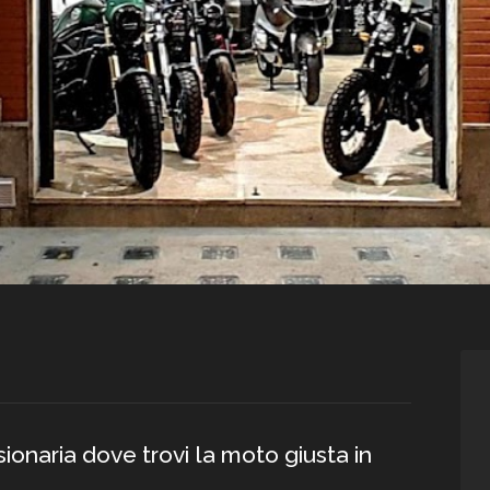
onaria dove trovi la moto giusta in