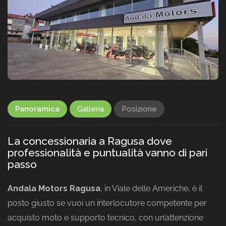
Panoramica
Galleria
Posizione
La concessionaria a Ragusa dove
professionalità e puntualità vanno di pari
passo
Andala Motors Ragusa
, in Viale delle Americhe, è il
posto giusto se vuoi un interlocutore competente per
acquisto moto e supporto tecnico, con un’attenzione