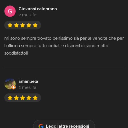
Giovanni calebrano
2 mesi fa
mi sono sempre trovato benissimo sia per le vendite che per
l'officina sempre tutti cordiali e disponibili sono molto
soddisfatto!!
Emanuela
2 mesi fa
Leggi altre recensioni