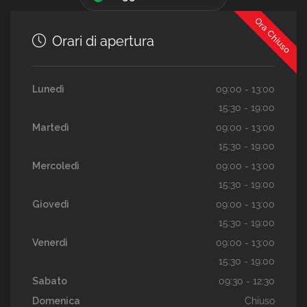
Ora Chiuso
Orari di apertura
Lunedì
09:00 - 13:00
15:30 - 19:00
Martedì
09:00 - 13:00
15:30 - 19:00
Mercoledì
09:00 - 13:00
15:30 - 19:00
Giovedì
09:00 - 13:00
15:30 - 19:00
Venerdì
09:00 - 13:00
15:30 - 19:00
Sabato
09:30 - 12:30
Domenica
Chiuso