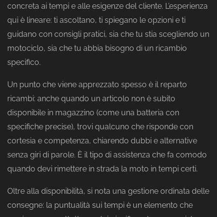
concreta ai tempi e alle esigenze del cliente. L’esperienza
qui è lineare: ti ascoltano, ti spiegano le opzioni e ti
guidano con consigli pratici, sia che tu stia scegliendo un
motociclo, sia che tu abbia bisogno di un ricambio
specifico.
Un punto che viene apprezzato spesso è il reparto
ricambi: anche quando un articolo non è subito
disponibile in magazzino (come una batteria con
specifiche precise), trovi qualcuno che risponde con
cortesia e competenza, chiarendo dubbi e alternative
senza giri di parole. È il tipo di assistenza che fa comodo
quando devi rimettere in strada la moto in tempi certi.
Oltre alla disponibilità, si nota una gestione ordinata delle
consegne: la puntualità sui tempi è un elemento che