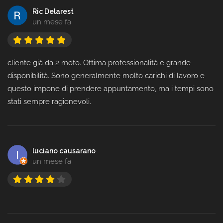
Ric Delarest
un mese fa
cliente già da 2 moto. Ottima professionalità e grande
disponibilità. Sono generalmente molto carichi di lavoro e
questo impone di prendere appuntamento, ma i tempi sono
stati sempre ragionevoli.
luciano causarano
un mese fa