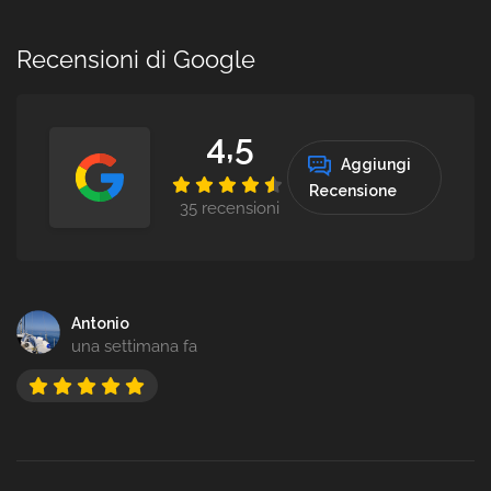
Recensioni di Google
4,5
Aggiungi
Recensione
35 recensioni
Antonio
una settimana fa