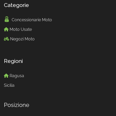
Categorie
Concessionarie Moto
Moto Usate
Negozi Moto
Regioni
Ragusa
Sicilia
Posizione