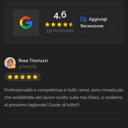
4,6
Aggiungi
Recensione
331 recensioni
Rosa Trisciuzzi
4 mesi fa
Professionalità e competenza in tutti i sensi, sono rimasta più
che soddisfatta del lavoro svolto sulla mia Vitara, ci vediamo
al prossimo tagliando! Grazie di tutto!!!