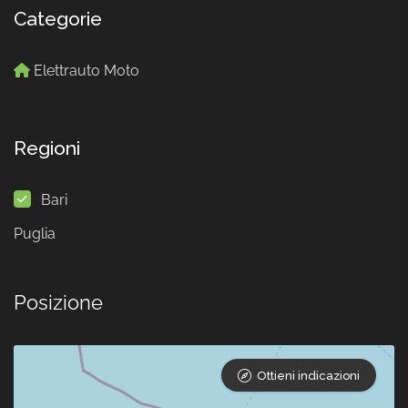
Categorie
Elettrauto Moto
Regioni
Bari
Puglia
Posizione
Ottieni indicazioni