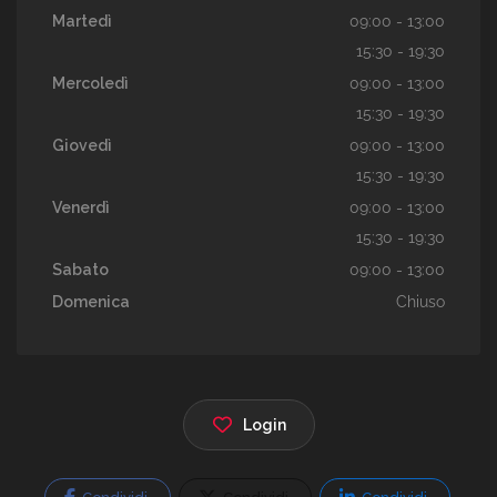
Martedì
09:00 - 13:00
15:30 - 19:30
Mercoledì
09:00 - 13:00
15:30 - 19:30
Giovedì
09:00 - 13:00
15:30 - 19:30
Venerdì
09:00 - 13:00
15:30 - 19:30
Sabato
09:00 - 13:00
Domenica
Chiuso
Login