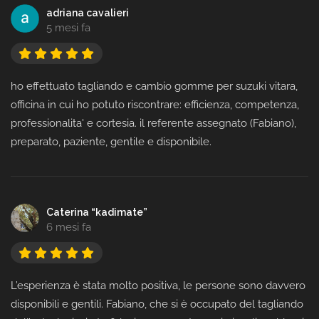
adriana cavalieri
5 mesi fa
ho effettuato tagliando e cambio gomme per suzuki vitara,
officina in cui ho potuto riscontrare: efficienza, competenza,
professionalita' e cortesia. il referente assegnato (Fabiano),
preparato, paziente, gentile e disponibile.
Caterina “kadimate”
6 mesi fa
L’esperienza è stata molto positiva, le persone sono davvero
disponibili e gentili. Fabiano, che si è occupato del tagliando