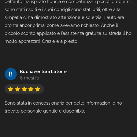
dell’auto, ha ispirato fiducia e competenza, i piccoli problemi
sono stati risolti e i suoi consigli sono stati utili, oltre alla
simpatia ci ha dimostrato attenzione e solerzia, l’ auto era
pronta ancor prima, come avevamo richiesto. Anche il
piccolo sconto applicato e l’assistenza gratuita su strada li ho
molto apprezzati. Grazie e a presto.
Buonaventura Latorre
6 mesi fa
Sono stata in concessionaria per delle informazioni e ho
trovato personale gentile e disponibile