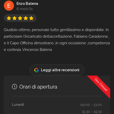
Enzo Balena
6 mesi fa
Giudizio ottimo, personale tutto gentilissimo e disponibile. In
particolare l’incaricato dell’accettazione, Fabiano Caradonna ,
e il Capo Officina dimostrano ,in ogni occasione ,competenza
e cortesia. Vincenzo Balena
Leggi altre recensioni
Ora Chiuso
Orari di apertura
Lunedì
09:00 - 13:00
15:30 - 19:30