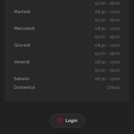
15:00 - 19:00
Martedì
08:30 - 13:00
15:00 - 19:00
Mercoledì
08:30 - 13:00
15:00 - 19:00
Giovedì
08:30 - 13:00
15:00 - 19:00
Venerdì
08:30 - 13:00
15:00 - 19:00
Sabato
08:30 - 13:00
Domenica
Chiuso
Login