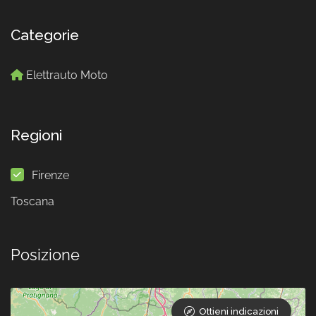
Categorie
Elettrauto Moto
Regioni
Firenze
Toscana
Posizione
Ottieni indicazioni