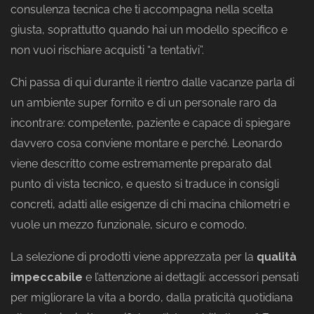
consulenza tecnica che ti accompagna nella scelta
giusta, soprattutto quando hai un modello specifico e
non vuoi rischiare acquisti “a tentativi”.
Chi passa di qui durante il rientro dalle vacanze parla di
un ambiente super fornito e di un personale raro da
incontrare: competente, paziente e capace di spiegare
davvero cosa conviene montare e perché. Leonardo
viene descritto come estremamente preparato dal
punto di vista tecnico, e questo si traduce in consigli
concreti, adatti alle esigenze di chi macina chilometri e
vuole un mezzo funzionale, sicuro e comodo.
La selezione di prodotti viene apprezzata per la
qualità
impeccabile
e l’attenzione ai dettagli: accessori pensati
per migliorare la vita a bordo, dalla praticità quotidiana