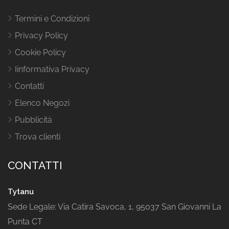
Termini e Condizioni
Privacy Policy
Cookie Policy
Iinformativa Privacy
Contatti
Elenco Negozi
Pubblicità
Trova clienti
CONTATTI
Tytanu
Sede Legale: Via Catira Savoca, 1, 95037 San Giovanni La
Punta CT