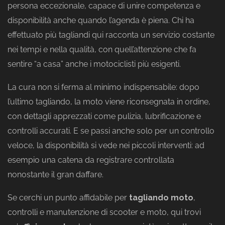
persona eccezionale, capace di unire competenza e
disponibilità anche quando l’agenda è piena. Chi ha
effettuato più tagliandi qui racconta un servizio costante
nei tempi e nella qualità, con quell’attenzione che fa
sentire “a casa” anche i motociclisti più esigenti.
La cura non si ferma al minimo indispensabile: dopo
l’ultimo tagliando, la moto viene riconsegnata in ordine,
con dettagli apprezzati come pulizia, lubrificazione e
controlli accurati. E se passi anche solo per un controllo
veloce, la disponibilità si vede nei piccoli interventi: ad
esempio una catena da registrare controllata
nonostante il gran daffare.
Se cerchi un punto affidabile per
tagliando moto
,
controlli e manutenzione di scooter e moto, qui trovi