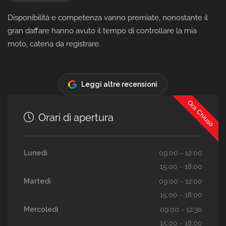
Disponibilità e competenza vanno premiate, nonostante il
gran daffare hanno avuto il tempo di controllare la mia
moto, catena da registrare.
Leggi altre recensioni
Ora Chiuso
Orari di apertura
Lunedì
09:00 - 12:00
15:00 - 18:00
Martedì
09:00 - 12:00
15:00 - 18:00
Mercoledì
09:00 - 12:30
15:00 - 18:00