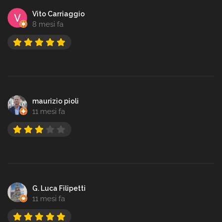
Vito Carriaggio
8 mesi fa
maurizio pioli
11 mesi fa
G. Luca Filipetti
11 mesi fa