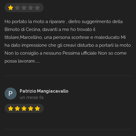
Ho portato la moto a riparare , dietro suggerimento della
Bimoto di Cecina, davanti a me ho trovato il
titolare,Marcellino, una persona scortese e maleducato Mi
ha dato impressione che gli creavi disturbo a portarli la moto
Non lo consiglio a nessuno Pessima ufficiale Non so come
possa lavorare......
Patrizio Mangiacavallo
un mese fa