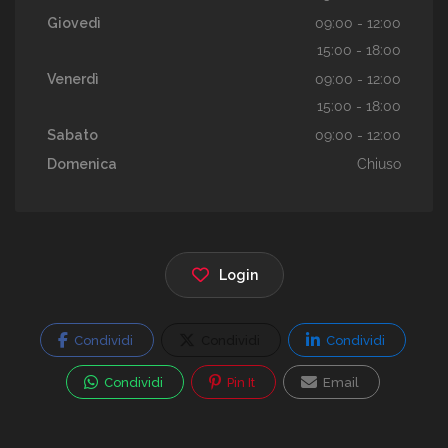
Giovedì
09:00 - 12:00
15:00 - 18:00
Venerdì
09:00 - 12:00
15:00 - 18:00
Sabato
09:00 - 12:00
Domenica
Chiuso
Login
Condividi
Condividi
Condividi
Condividi
Pin It
Email