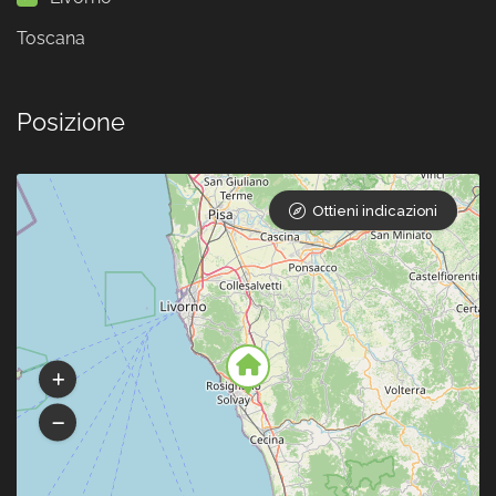
Toscana
Posizione
Ottieni indicazioni