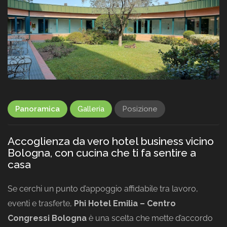
Panoramica
Galleria
Posizione
Accoglienza da vero hotel business vicino
Bologna, con cucina che ti fa sentire a
casa
Se cerchi un punto d’appoggio affidabile tra lavoro,
eventi e trasferte,
Phi Hotel Emilia – Centro
Congressi Bologna
è una scelta che mette d’accordo