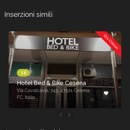
Inserzioni simili
Ora Chiuso
Hotel Bed & Bike Cesena
Via Cavalcavia, 743, 47521 Cesena
FC, Italia