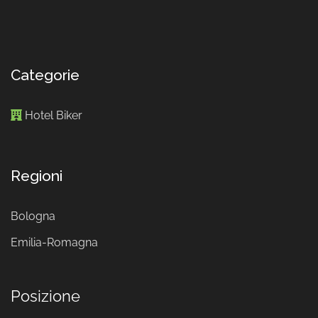
Categorie
Hotel Biker
Regioni
Bologna
Emilia-Romagna
Posizione