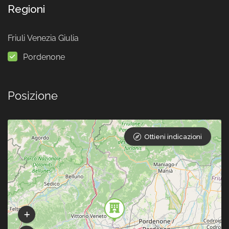
Regioni
Friuli Venezia Giulia
Pordenone
Posizione
Ottieni indicazioni