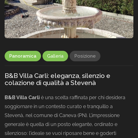
Panoramica
Galleria
Posizione
B&B Villa Carli: eleganza, silenzio e
colazione di qualità a Stevenà
B&B Villa Carli
è una scelta raffinata per chi desidera
soggiornare in un contesto curato e tranquillo a
Stevenà, nel comune di Caneva (PN). L’impressione
generale è quella di un posto elegante, ordinato e
silenzioso: l’ideale se vuoi riposare bene e goderti