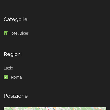
Categorie
Hotel Biker
Regioni
Lazio
Roma
Posizione