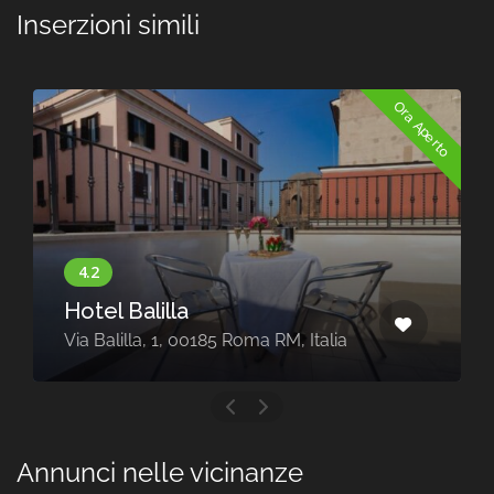
Inserzioni simili
Ora Aperto
Hotel Balilla
Via Balilla, 1, 00185 Roma RM, Italia
Annunci nelle vicinanze