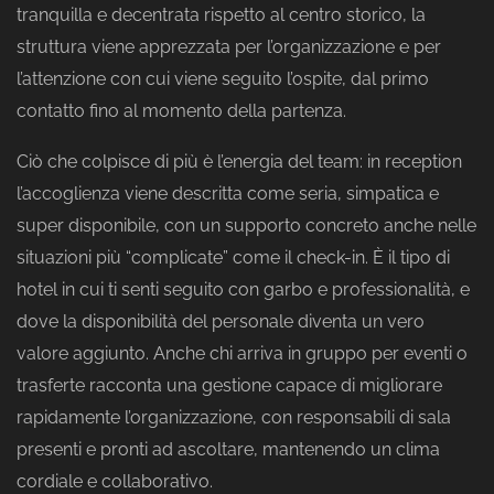
tranquilla e decentrata rispetto al centro storico, la
struttura viene apprezzata per l’organizzazione e per
l’attenzione con cui viene seguito l’ospite, dal primo
contatto fino al momento della partenza.
Ciò che colpisce di più è l’energia del team: in reception
l’accoglienza viene descritta come seria, simpatica e
super disponibile, con un supporto concreto anche nelle
situazioni più “complicate” come il check-in. È il tipo di
hotel in cui ti senti seguito con garbo e professionalità, e
dove la disponibilità del personale diventa un vero
valore aggiunto. Anche chi arriva in gruppo per eventi o
trasferte racconta una gestione capace di migliorare
rapidamente l’organizzazione, con responsabili di sala
presenti e pronti ad ascoltare, mantenendo un clima
cordiale e collaborativo.