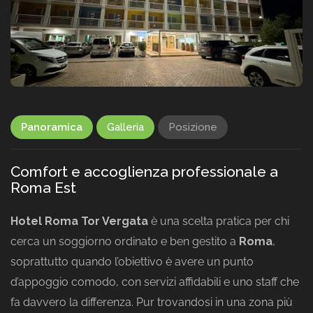
Panoramica
Galleria
Posizione
Comfort e accoglienza professionale a
Roma Est
Hotel Roma Tor Vergata
è una scelta pratica per chi
cerca un soggiorno ordinato e ben gestito a
Roma
,
soprattutto quando l’obiettivo è avere un punto
d’appoggio comodo, con servizi affidabili e uno staff che
fa davvero la differenza. Pur trovandosi in una zona più