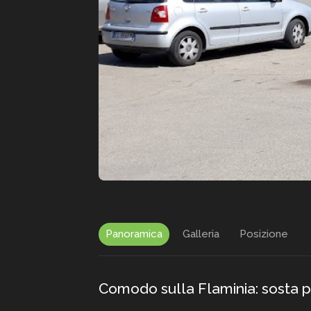
Panoramica
Galleria
Posizione
Comodo sulla Flaminia: sosta p