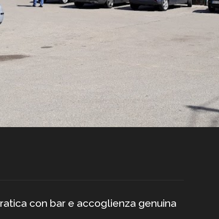
ratica con bar e accoglienza genuina