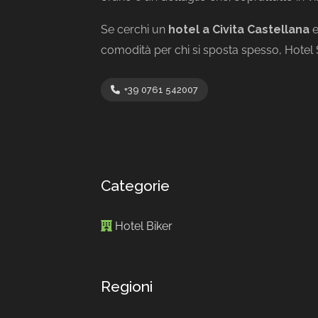
Se cerchi un
hotel a Civita Castellana
e
comodità per chi si sposta spesso, Hotel S
+39 0761 542007
Categorie
Hotel Biker
Regioni