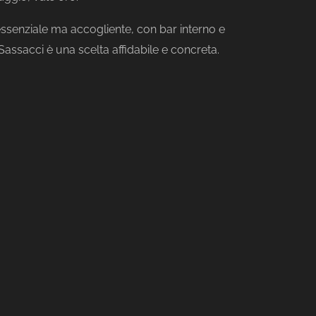
ssenziale ma accogliente, con bar interno e
assacci è una scelta affidabile e concreta.