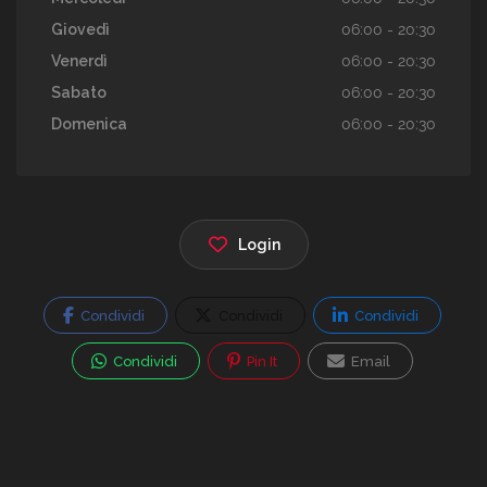
Giovedì
06:00 - 20:30
Venerdì
06:00 - 20:30
Sabato
06:00 - 20:30
Domenica
06:00 - 20:30
Login
Condividi
Condividi
Condividi
Condividi
Pin It
Email