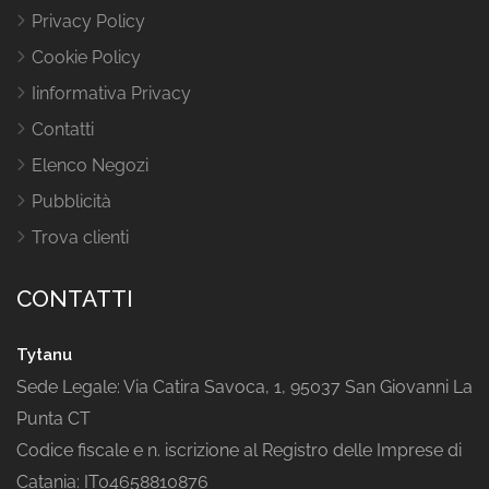
Privacy Policy
Cookie Policy
Iinformativa Privacy
Contatti
Elenco Negozi
Pubblicità
Trova clienti
CONTATTI
Tytanu
Sede Legale: Via Catira Savoca, 1, 95037 San Giovanni La
Punta CT
Codice fiscale e n. iscrizione al Registro delle Imprese di
Catania: IT04658810876