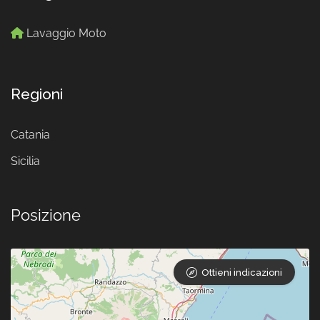
Lavaggio Moto
Regioni
Catania
Sicilia
Posizione
Ottieni indicazioni