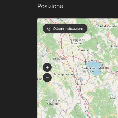
Posizione
Ottieni indicazioni