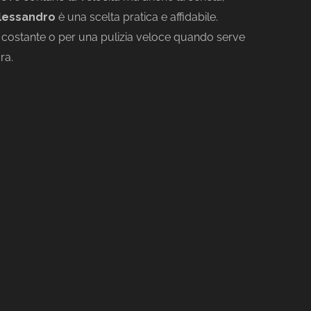
Alessandro
è una scelta pratica e affidabile.
 costante o per una pulizia veloce quando serve
ra.