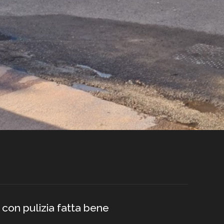
 con pulizia fatta bene