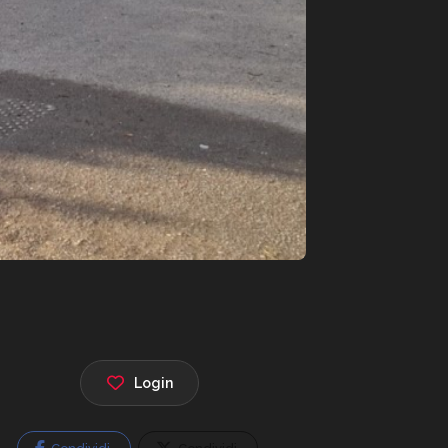
Login