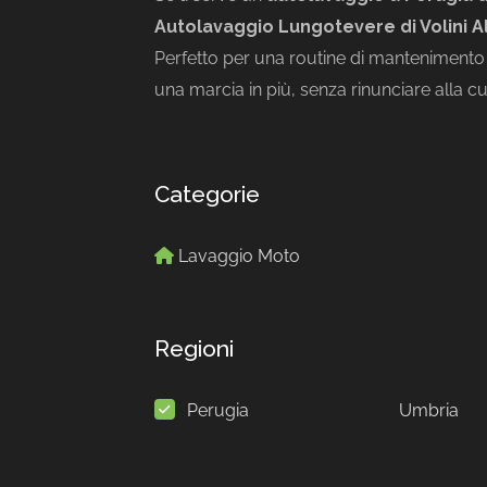
Autolavaggio Lungotevere di Volini 
Perfetto per una routine di mantenimento
una marcia in più, senza rinunciare alla cu
Categorie
Lavaggio Moto
Regioni
Perugia
Umbria