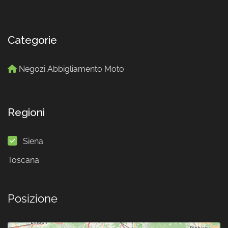
Categorie
Negozi Abbigliamento Moto
Regioni
Siena
Toscana
Posizione