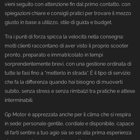
vieni seguito con attenzione fin dal primo contatto, con
spiegazioni chiare e consigli pratici per trovare il mezzo
giusto in base a utilizzo, stile di guida e budget.
Tra i punti di forza spicca la velocità nella consegna:
molti clienti raccontano di aver visto il proprio scooter
pronto, preparato e immatricolato in tempi
sorprendentemente brevi, con una gestione ordinata di
tutte le fasi fino a “metterlo in strada”. È il tipo di servizio
che fa la differenza quando hai bisogno di muoverti
subito, senza stress e senza rimbalzi tra pratiche e attese
interminabili.
Gp Motor è apprezzata anche per il clima che si respira
in sede: personale gentile, cordiale e disponibile, capace
di farti sentire a tuo agio sia se sei alla prima esperienza