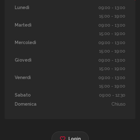
Lunedì
09:00 - 13:00
15:00 - 19:00
Martedì
09:00 - 13:00
15:00 - 19:00
Mercoledì
09:00 - 13:00
15:00 - 19:00
Giovedì
09:00 - 13:00
15:00 - 19:00
Venerdì
09:00 - 13:00
15:00 - 19:00
Sabato
09:00 - 12:30
Domenica
Chiuso
Login