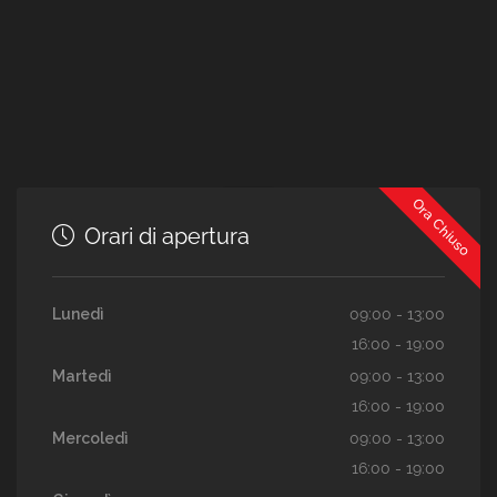
Ora Chiuso
Orari di apertura
Lunedì
09:00 - 13:00
16:00 - 19:00
Martedì
09:00 - 13:00
16:00 - 19:00
Mercoledì
09:00 - 13:00
16:00 - 19:00