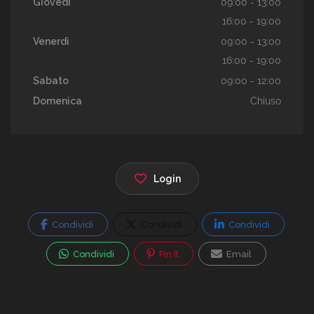
Giovedì
09:00 - 13:00
16:00 - 19:00
Venerdì
09:00 - 13:00
16:00 - 19:00
Sabato
09:00 - 12:00
Domenica
Chiuso
Login
Condividi
Condividi
Condividi
Condividi
Pin It
Email