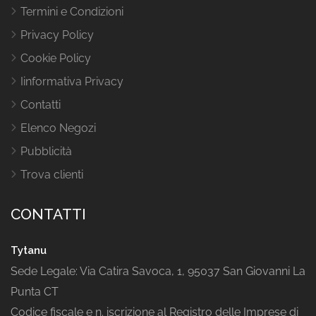
Termini e Condizioni
Privacy Policy
Cookie Policy
Iinformativa Privacy
Contatti
Elenco Negozi
Pubblicità
Trova clienti
CONTATTI
Tytanu
Sede Legale: Via Catira Savoca, 1, 95037 San Giovanni La
Punta CT
Codice fiscale e n. iscrizione al Registro delle Imprese di