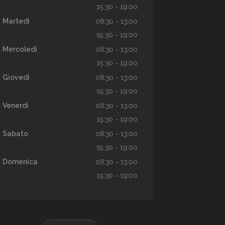
15:30 - 19:00
Martedì
08:30 - 13:00
15:30 - 19:00
Mercoledì
08:30 - 13:00
15:30 - 19:00
Giovedì
08:30 - 13:00
15:30 - 19:00
Venerdì
08:30 - 13:00
15:30 - 19:00
Sabato
08:30 - 13:00
15:30 - 19:00
Domenica
08:30 - 13:00
15:30 - 19:00