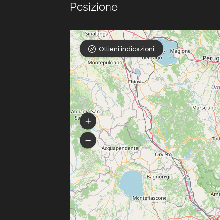
Posizione
Ottieni indicazioni