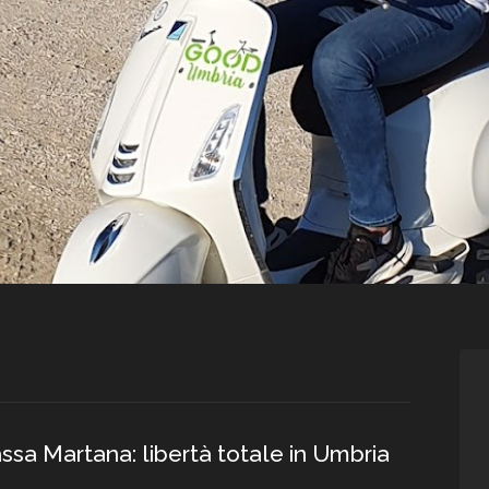
sa Martana: libertà totale in Umbria