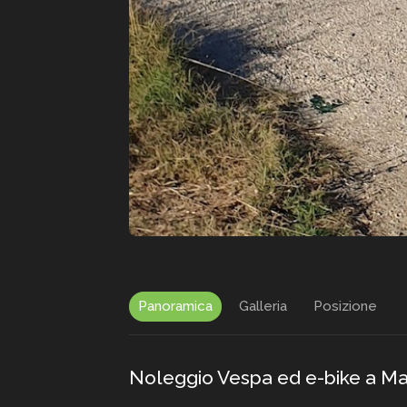
Panoramica
Galleria
Posizione
Noleggio Vespa ed e-bike a Mas