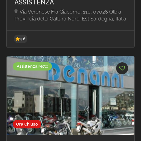
ASSISTENZA
Via Veronese Fra Giacomo, 110, 07026 Olbia
Provincia della Gallura Nord-Est Sardegna, Italia
Assistenza Moto
4.6
Ora Chiuso