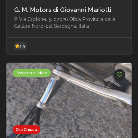
G. M. Motors di Giovanni Mariotti
4.7
Via Crotone, 5, 07026 Olbia Provincia della
Gallura Nord-Est Sardegna, Italia
Assistenza Moto
Ora Chiuso