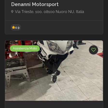
Denanni Motorsport
Via Trieste, 100, 08100 Nuoro NU, Italia
Assistenza Moto
4.9