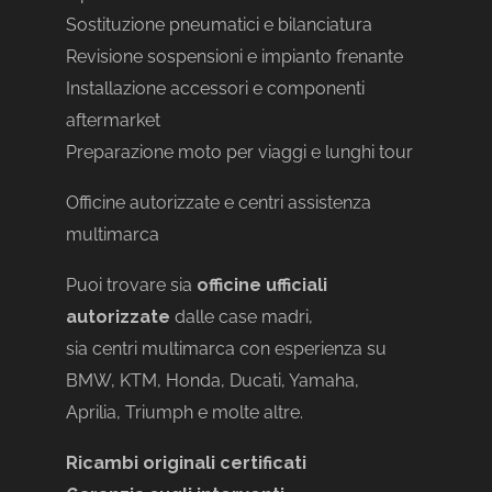
Sostituzione pneumatici e bilanciatura
Revisione sospensioni e impianto frenante
Installazione accessori e componenti
aftermarket
Preparazione moto per viaggi e lunghi tour
Officine autorizzate e centri assistenza
multimarca
Puoi trovare sia
officine ufficiali
autorizzate
dalle case madri,
sia centri multimarca con esperienza su
BMW, KTM, Honda, Ducati, Yamaha,
Aprilia, Triumph e molte altre.
Ricambi originali certificati