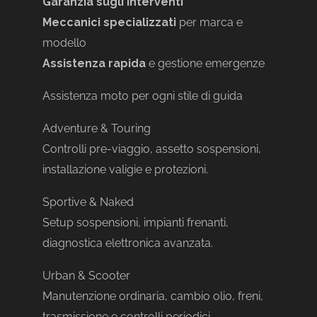
Garanzia sugli interventi
Meccanici specializzati
per marca e
modello
Assistenza rapida
e gestione emergenze
Assistenza moto per ogni stile di guida
Adventure & Touring
Controlli pre-viaggio, assetto sospensioni,
installazione valigie e protezioni.
Sportive & Naked
Setup sospensioni, impianti frenanti,
diagnostica elettronica avanzata.
Urban & Scooter
Manutenzione ordinaria, cambio olio, freni,
trasmissione e controlli periodici.