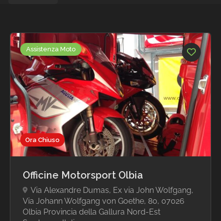
Assistenza Moto
Ora Chiuso
Officine Motorsport Olbia
Via Alexandre Dumas, Ex via John Wolfgang,
Via Johann Wolfgang von Goethe, 80, 07026
Olbia Provincia della Gallura Nord-Est