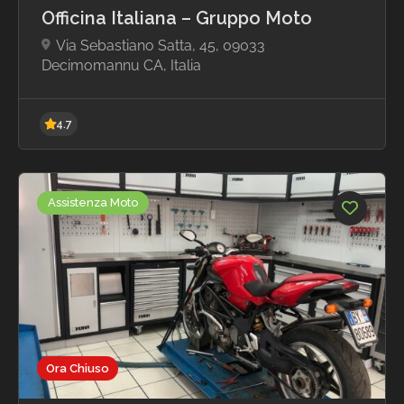
Officina Italiana – Gruppo Moto
Via Sebastiano Satta, 45, 09033
Decimomannu CA, Italia
Assistenza Moto
Ora Chiuso