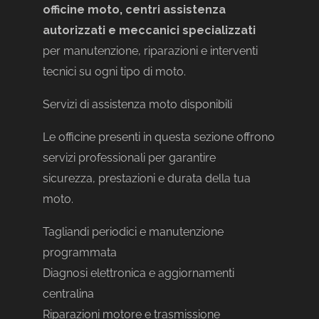
officine moto, centri assistenza
autorizzati e meccanici specializzati
per manutenzione, riparazioni e interventi
tecnici su ogni tipo di moto.
Servizi di assistenza moto disponibili
Le officine presenti in questa sezione offrono
servizi professionali per garantire
sicurezza, prestazioni e durata della tua
4.8
moto.
Tagliandi periodici e manutenzione
programmata
Diagnosi elettronica e aggiornamenti
centralina
Riparazioni motore e trasmissione