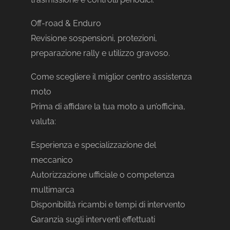
Off-road & Enduro
Revisione sospensioni, protezioni,
preparazione rally e utilizzo gravoso.
Come scegliere il miglior centro assistenza
moto
Prima di affidare la tua moto a un’officina,
valuta:
Esperienza e specializzazione del
meccanico
Autorizzazione ufficiale o competenza
multimarca
Disponibilità ricambi e tempi di intervento
Garanzia sugli interventi effettuati