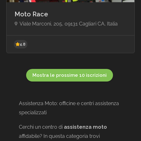
Moto Race
Viale Marconi, 205, 09131 Cagliari CA, Italia
4.8
Mostra le prossime 10 iscrizioni
Assistenza Moto: officine e centri assistenza
specializzati
Cerchi un centro di
assistenza moto
affidabile? In questa categoria trovi