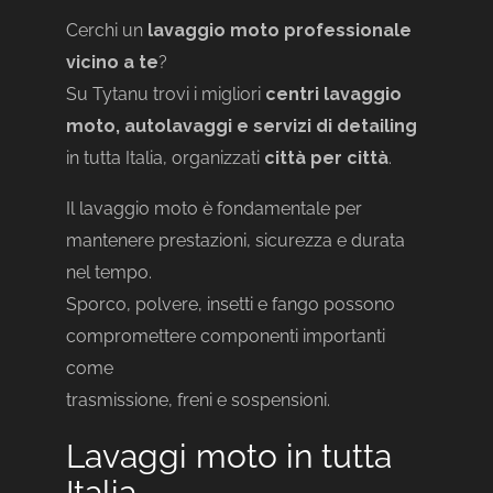
Cerchi un
lavaggio moto professionale
vicino a te
?
Su Tytanu trovi i migliori
centri lavaggio
moto, autolavaggi e servizi di detailing
in tutta Italia, organizzati
città per città
.
Il lavaggio moto è fondamentale per
mantenere prestazioni, sicurezza e durata
nel tempo.
Sporco, polvere, insetti e fango possono
compromettere componenti importanti
come
trasmissione, freni e sospensioni.
Lavaggi moto in tutta
Italia