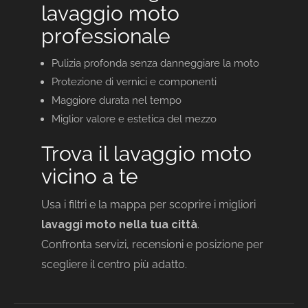
lavaggio moto
professionale
Pulizia profonda senza danneggiare la moto
Protezione di vernici e componenti
Maggiore durata nel tempo
Miglior valore e estetica del mezzo
Trova il lavaggio moto
vicino a te
Usa i filtri e la mappa per scoprire i migliori
lavaggi moto nella tua città
.
Confronta servizi, recensioni e posizione per
scegliere il centro più adatto.