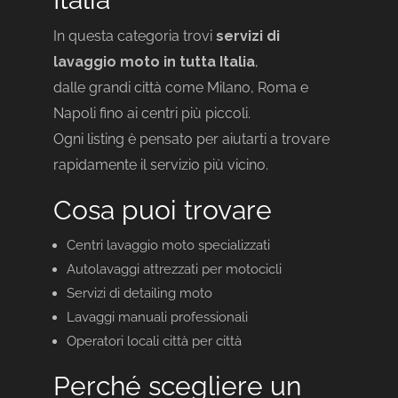
In questa categoria trovi
servizi di
lavaggio moto in tutta Italia
,
dalle grandi città come Milano, Roma e
Napoli fino ai centri più piccoli.
Ogni listing è pensato per aiutarti a trovare
rapidamente il servizio più vicino.
Cosa puoi trovare
Centri lavaggio moto specializzati
Autolavaggi attrezzati per motocicli
Servizi di detailing moto
Lavaggi manuali professionali
Operatori locali città per città
Perché scegliere un