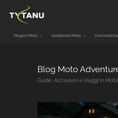
Negozi Moto
Assistenza Moto
Concessiona
Blog Moto Adventur
Guide, Accessori e Viaggi in Mot