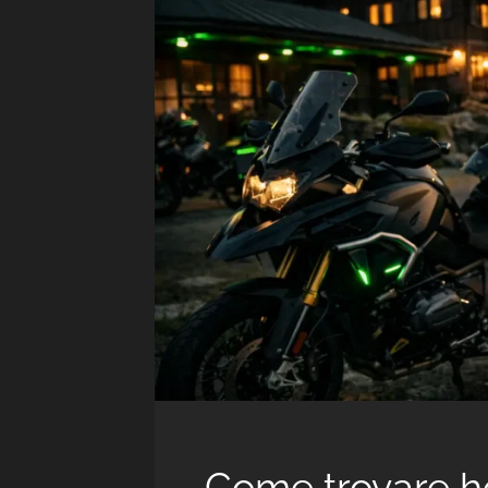
Come trovare ho