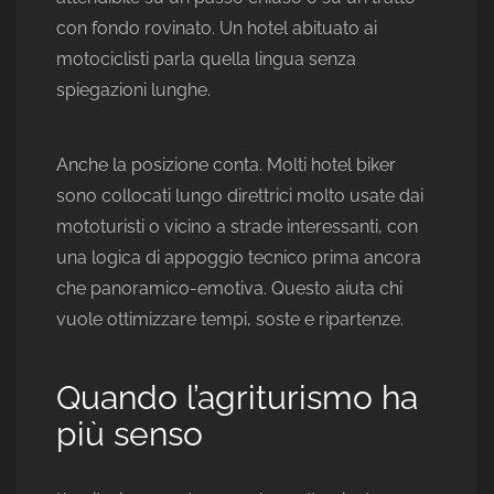
con fondo rovinato. Un hotel abituato ai
motociclisti parla quella lingua senza
spiegazioni lunghe.
Anche la posizione conta. Molti hotel biker
sono collocati lungo direttrici molto usate dai
mototuristi o vicino a strade interessanti, con
una logica di appoggio tecnico prima ancora
che panoramico-emotiva. Questo aiuta chi
vuole ottimizzare tempi, soste e ripartenze.
Quando l’agriturismo ha
più senso