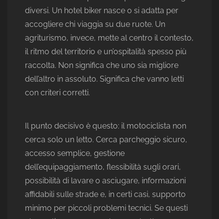
diversi. Un hotel biker nasce o si adatta per
accogliere chi viaggia su due ruote. Un
agriturismo, invece, mette al centro il contesto,
il ritmo del territorio e un’ospitalità spesso più
raccolta. Non significa che uno sia migliore
dell’altro in assoluto. Significa che vanno letti
con criteri corretti.
Il punto decisivo è questo: il motociclista non
cerca solo un letto. Cerca parcheggio sicuro,
accesso semplice, gestione
dell’equipaggiamento, flessibilità sugli orari,
possibilità di lavare o asciugare, informazioni
affidabili sulle strade e, in certi casi, supporto
minimo per piccoli problemi tecnici. Se questi