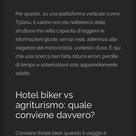
Per questo, su una piattaforma verticale come
Tytanu, il valore non sta nell’elenco delle
strutture ma nella capacità di leggere le
informazioni giuste: servizi reali, aderenza alle
esigenze del motociclista, contesto d’uso. È qui
che una ricerca ben fatta riduce errori, perdite
di tempo e sistemazioni solo apparentemente
adatte.
Hotel biker vs
agriturismo: quale
conviene davvero?
Conviene l’hotel biker quando il viaggio è