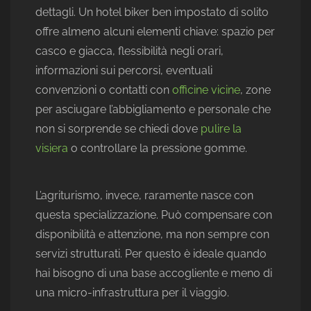
dettagli. Un hotel biker ben impostato di solito
offre almeno alcuni elementi chiave: spazio per
casco e giacca, flessibilità negli orari,
informazioni sui percorsi, eventuali
convenzioni o contatti con
officine vicine
, zone
per asciugare l’abbigliamento e personale che
non si sorprende se chiedi dove
pulire la
visiera
o controllare la pressione gomme.
L’agriturismo, invece, raramente nasce con
questa specializzazione. Può compensare con
disponibilità e attenzione, ma non sempre con
servizi strutturati. Per questo è ideale quando
hai bisogno di una base accogliente e meno di
una micro-infrastruttura per il viaggio.