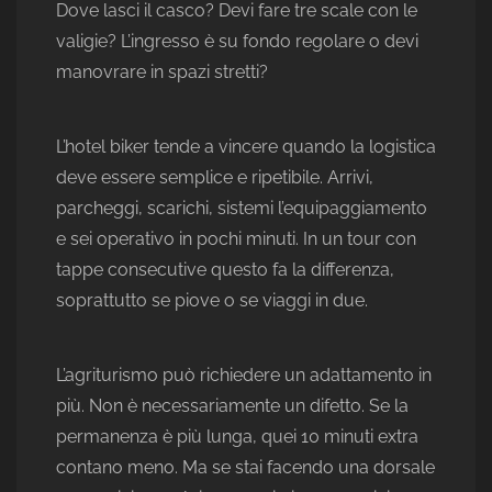
Dove lasci il casco? Devi fare tre scale con le
valigie? L’ingresso è su fondo regolare o devi
manovrare in spazi stretti?
L’hotel biker tende a vincere quando la logistica
deve essere semplice e ripetibile. Arrivi,
parcheggi, scarichi, sistemi l’equipaggiamento
e sei operativo in pochi minuti. In un tour con
tappe consecutive questo fa la differenza,
soprattutto se piove o se viaggi in due.
L’agriturismo può richiedere un adattamento in
più. Non è necessariamente un difetto. Se la
permanenza è più lunga, quei 10 minuti extra
contano meno. Ma se stai facendo una dorsale