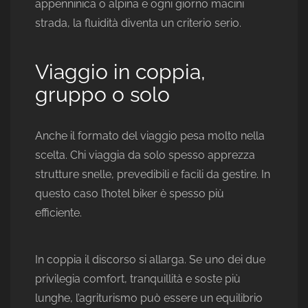
appenninica o alpina e ogni giorno macini
strada, la fluidità diventa un criterio serio.
Viaggio in coppia,
gruppo o solo
Anche il formato del viaggio pesa molto nella
scelta. Chi viaggia da solo spesso apprezza
strutture snelle, prevedibili e facili da gestire. In
questo caso l’hotel biker è spesso più
efficiente.
In coppia il discorso si allarga. Se uno dei due
privilegia comfort, tranquillità e soste più
lunghe, l’agriturismo può essere un equilibrio