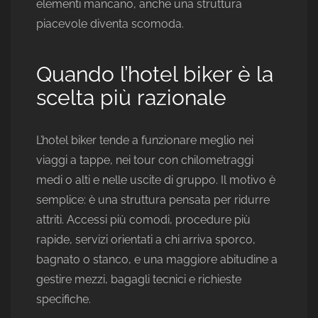
elementi mancano, anche una struttura
piacevole diventa scomoda.
Quando l’hotel biker è la
scelta più razionale
L’hotel biker tende a funzionare meglio nei
viaggi a tappe, nei tour con chilometraggi
medi o alti e nelle uscite di gruppo. Il motivo è
semplice: è una struttura pensata per ridurre
attriti. Accessi più comodi, procedure più
rapide, servizi orientati a chi arriva sporco,
bagnato o stanco, e una maggiore abitudine a
gestire mezzi, bagagli tecnici e richieste
specifiche.