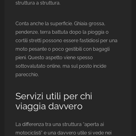
struttura a struttura.
Conta anche la superficie. Ghiaia grossa,
pendenze, terra battuta dopo la pioggia o
cortili stretti possono essere fastidiosi per una
moto pesante o poco gestibili con bagagli
pieni. Questo aspetto viene spesso
sottovalutato online, ma sul posto incide
parecchio.
Servizi utili per chi
viaggia davvero
La differenza tra una struttura “aperta ai
motociclisti” e una davvero utile si vede nei