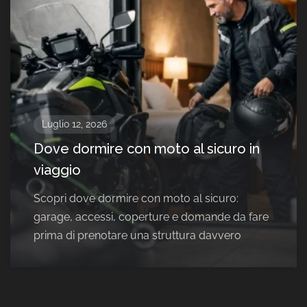
Luglio 12, 2026
Dove dormire con moto al sicuro in
viaggio
Scopri dove dormire con moto al sicuro:
garage, accessi, coperture e domande da fare
prima di prenotare una struttura davvero