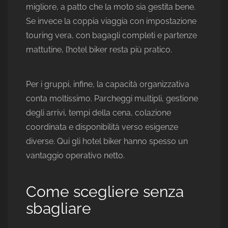
migliore, a patto che la moto sia gestita bene.
Se invece la coppia viaggia con impostazione
touring vera, con bagagli completi e partenze
mattutine, l’hotel biker resta più pratico.
Per i gruppi, infine, la capacità organizzativa
conta moltissimo. Parcheggi multipli, gestione
degli arrivi, tempi della cena, colazione
coordinata e disponibilità verso esigenze
diverse. Qui gli hotel biker hanno spesso un
vantaggio operativo netto.
Come scegliere senza
sbagliare