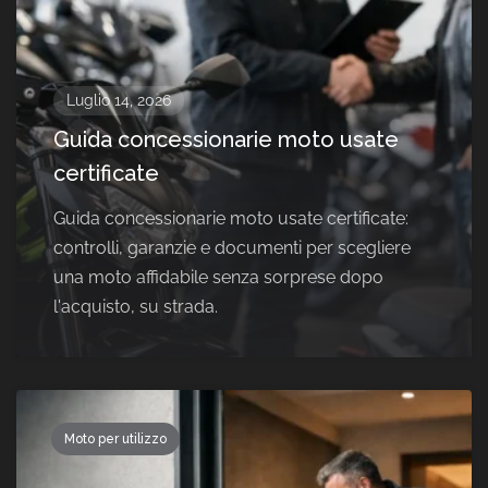
Luglio 14, 2026
Guida concessionarie moto usate
certificate
Guida concessionarie moto usate certificate:
controlli, garanzie e documenti per scegliere
una moto affidabile senza sorprese dopo
l'acquisto, su strada.
Moto per utilizzo