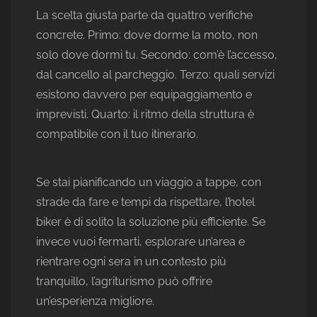
La scelta giusta parte da quattro verifiche
concrete. Primo: dove dorme la moto, non
solo dove dormi tu. Secondo: com’è l’accesso,
dal cancello al parcheggio. Terzo: quali servizi
esistono davvero per equipaggiamento e
imprevisti. Quarto: il ritmo della struttura è
compatibile con il tuo itinerario.
Se stai pianificando un viaggio a tappe, con
strade da fare e tempi da rispettare, l’hotel
biker è di solito la soluzione più efficiente. Se
invece vuoi fermarti, esplorare un’area e
rientrare ogni sera in un contesto più
tranquillo, l’agriturismo può offrire
un’esperienza migliore.