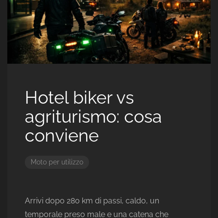
Hotel biker vs
agriturismo: cosa
conviene
Moto per utilizzo
Arrivi dopo 280 km di passi, caldo, un
temporale preso male e una catena che