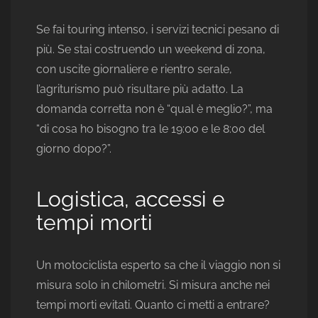
Se fai touring intenso, i servizi tecnici pesano di
più. Se stai costruendo un weekend di zona,
con uscite giornaliere e rientro serale,
l’agriturismo può risultare più adatto. La
domanda corretta non è “qual è meglio?”, ma
“di cosa ho bisogno tra le 19:00 e le 8:00 del
giorno dopo?”.
Logistica, accessi e
tempi morti
Un motociclista esperto sa che il viaggio non si
misura solo in chilometri. Si misura anche nei
tempi morti evitati. Quanto ci metti a entrare?