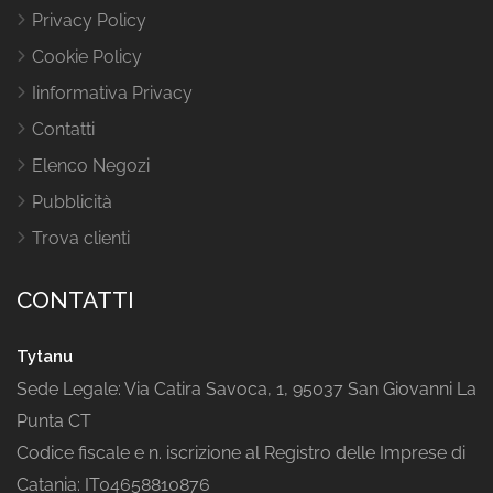
Privacy Policy
Cookie Policy
Iinformativa Privacy
Contatti
Elenco Negozi
Pubblicità
Trova clienti
CONTATTI
Tytanu
Sede Legale: Via Catira Savoca, 1, 95037 San Giovanni La
Punta CT
Codice fiscale e n. iscrizione al Registro delle Imprese di
Catania: IT04658810876