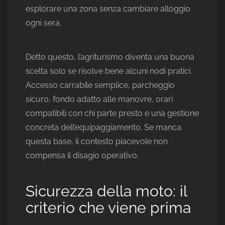
esplorare una zona senza cambiare alloggio
ogni sera.
Detto questo, l’agriturismo diventa una buona
scelta solo se risolve bene alcuni nodi pratici.
Accesso carrabile semplice, parcheggio
sicuro, fondo adatto alle manovre, orari
compatibili con chi parte presto e una gestione
concreta dell’equipaggiamento. Se manca
questa base, il contesto piacevole non
compensa il disagio operativo.
Sicurezza della moto: il
criterio che viene prima