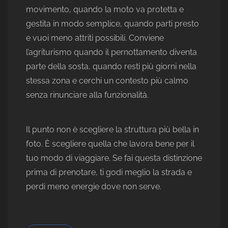
movimento, quando la moto va protetta e
gestita in modo semplice, quando parti presto
e vuoi meno attriti possibili. Conviene
l’agriturismo quando il pernottamento diventa
parte della sosta, quando resti più giorni nella
stessa zona e cerchi un contesto più calmo
senza rinunciare alla funzionalità.
Il punto non è scegliere la struttura più bella in
foto. È scegliere quella che lavora bene per il
tuo modo di viaggiare. Se fai questa distinzione
prima di prenotare, ti godi meglio la strada e
perdi meno energie dove non serve.