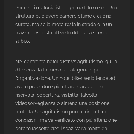
Per molti motociclisti è il primo filtro reale. Una
struttura può avere camere ottime e cucina
curata, ma se la moto resta in strada o in un
piazzale esposto, il livello di fiducia scende
subito.
Nel confronto hotel biker vs agriturismo, qui la
differenza la fa meno la categoria e più
l’organizzazione. Un hotel biker serio tende ad
avere procedure più chiare: garage, area
riservata, copertura, visibilità, talvolta
videosorveglianza o almeno una posizione
protetta. Un agriturismo può offrire ottime
condizioni, ma va verificato con più attenzione
perché l’assetto degli spazi varia molto da