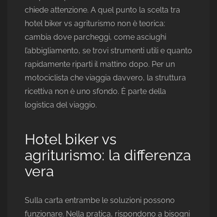
chiede attenzione. A quel punto la scelta tra
hotel biker vs agriturismo non è teorica:
cambia dove parcheggi, come asciughi
l’abbigliamento, se trovi strumenti utili e quanto
rapidamente riparti il mattino dopo. Per un
motociclista che viaggia davvero, la struttura
ricettiva non è uno sfondo. È parte della
logistica del viaggio.
Hotel biker vs
agriturismo: la differenza
vera
Sulla carta entrambe le soluzioni possono
funzionare. Nella pratica, rispondono a bisogni