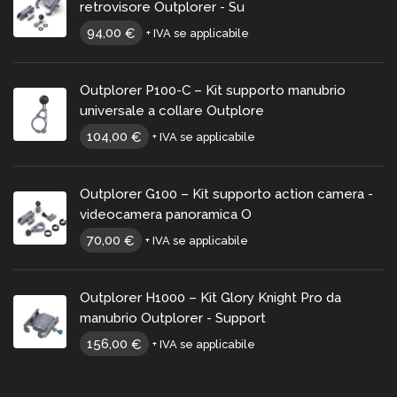
retrovisore Outplorer - Su
94,00
€
+ IVA se applicabile
Outplorer P100-C – Kit supporto manubrio
universale a collare Outplore
104,00
€
+ IVA se applicabile
Outplorer G100 – Kit supporto action camera -
videocamera panoramica O
70,00
€
+ IVA se applicabile
Outplorer H1000 – Kit Glory Knight Pro da
manubrio Outplorer - Support
156,00
€
+ IVA se applicabile