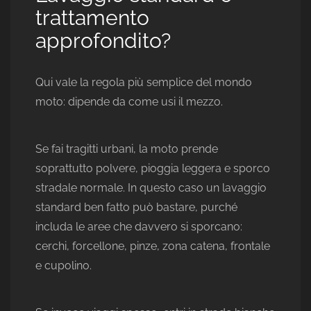
trattamento
approfondito?
Qui vale la regola più semplice del mondo
moto: dipende da come usi il mezzo.
Se fai tragitti urbani, la moto prende
soprattutto polvere, pioggia leggera e sporco
stradale normale. In questo caso un lavaggio
standard ben fatto può bastare, purché
includa le aree che davvero si sporcano:
cerchi, forcellone, pinze, zona catena, frontale
e cupolino.