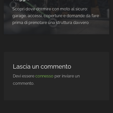
Scopri dove dormire con moto al sicuro:
garage, accessi, coperture e domande da fare
prima di prenotare una struttura davvero
Lascia un commento
Devi essere
connesso
per inviare un
commento.