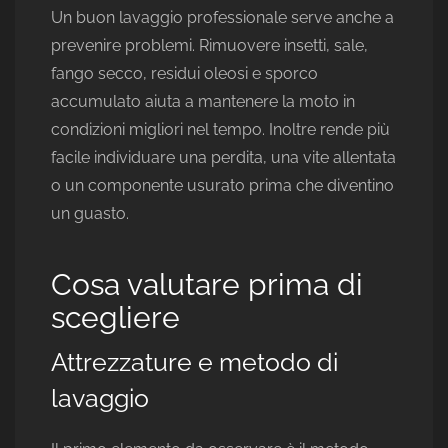
Un buon lavaggio professionale serve anche a
prevenire problemi. Rimuovere insetti, sale,
fango secco, residui oleosi e sporco
accumulato aiuta a mantenere la moto in
condizioni migliori nel tempo. Inoltre rende più
facile individuare una perdita, una vite allentata
o un componente usurato prima che diventino
un guasto.
Cosa valutare prima di
scegliere
Attrezzature e metodo di
lavaggio