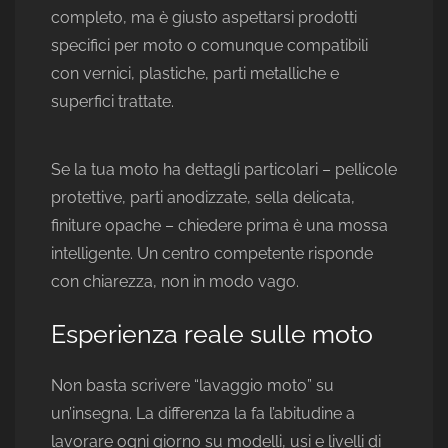
completo, ma è giusto aspettarsi prodotti
specifici per moto o comunque compatibili
con vernici, plastiche, parti metalliche e
superfici trattate.
Se la tua moto ha dettagli particolari – pellicole
protettive, parti anodizzate, sella delicata,
finiture opache – chiedere prima è una mossa
intelligente. Un centro competente risponde
con chiarezza, non in modo vago.
Esperienza reale sulle moto
Non basta scrivere “lavaggio moto” su
un’insegna. La differenza la fa l’abitudine a
lavorare ogni giorno su modelli, usi e livelli di