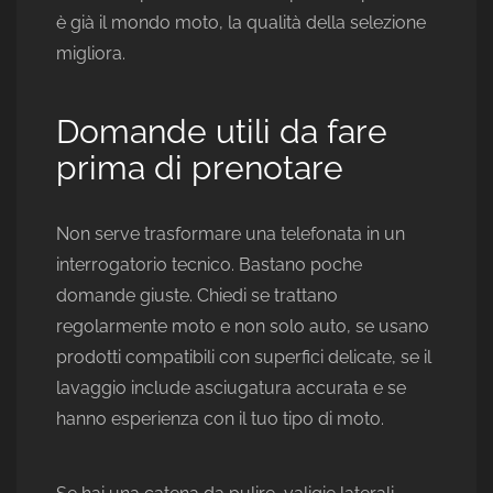
è già il mondo moto, la qualità della selezione
migliora.
Domande utili da fare
prima di prenotare
Non serve trasformare una telefonata in un
interrogatorio tecnico. Bastano poche
domande giuste. Chiedi se trattano
regolarmente moto e non solo auto, se usano
prodotti compatibili con superfici delicate, se il
lavaggio include asciugatura accurata e se
hanno esperienza con il tuo tipo di moto.