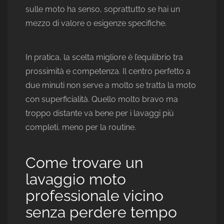
sulle moto ha senso, soprattutto se hai un
mezzo di valore o esigenze specifiche.
In pratica, la scelta migliore è l’equilibrio tra
prossimità e competenza. Il centro perfetto a
due minuti non serve a molto se tratta la moto
con superficialità. Quello molto bravo ma
troppo distante va bene per i lavaggi più
completi, meno per la routine.
Come trovare un
lavaggio moto
professionale vicino
senza perdere tempo