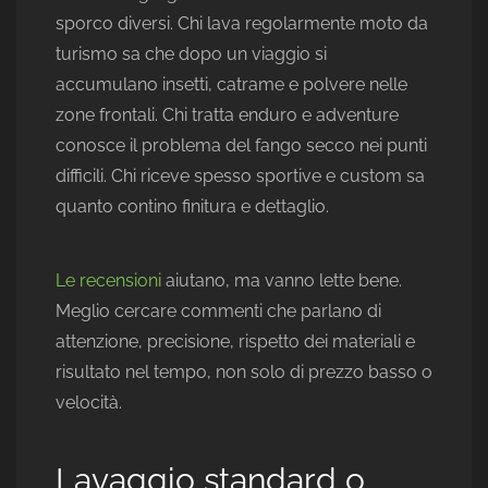
sporco diversi. Chi lava regolarmente moto da
turismo sa che dopo un viaggio si
accumulano insetti, catrame e polvere nelle
zone frontali. Chi tratta enduro e adventure
conosce il problema del fango secco nei punti
difficili. Chi riceve spesso sportive e custom sa
quanto contino finitura e dettaglio.
Le recensioni
aiutano, ma vanno lette bene.
Meglio cercare commenti che parlano di
attenzione, precisione, rispetto dei materiali e
risultato nel tempo, non solo di prezzo basso o
velocità.
Lavaggio standard o