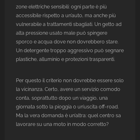
zone elettriche sensibili: ogni parte è più
accessibile rispetto a un’auto, ma anche più
vulnerabile a trattamenti sbagliati. Un getto ad
alta pressione usato male può spingere
sporco e acqua dove non dovrebbero stare.
Un detergente troppo aggressivo può segnare
plastiche, alluminio e protezioni trasparenti.
Per questo il criterio non dovrebbe essere solo
la vicinanza. Certo, avere un servizio comodo
conta, soprattutto dopo un viaggio, una
giornata sotto la pioggia o un’uscita off-road.
Ma la vera domanda è un’altra: quel centro sa
lavorare su una moto in modo corretto?