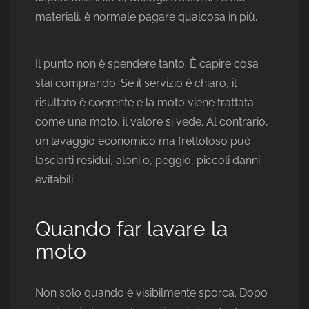
materiali, è normale pagare qualcosa in più.
Il punto non è spendere tanto. È capire cosa
stai comprando. Se il servizio è chiaro, il
risultato è coerente e la moto viene trattata
come una moto, il valore si vede. Al contrario,
un lavaggio economico ma frettoloso può
lasciarti residui, aloni o, peggio, piccoli danni
evitabili.
Quando far lavare la
moto
Non solo quando è visibilmente sporca. Dopo