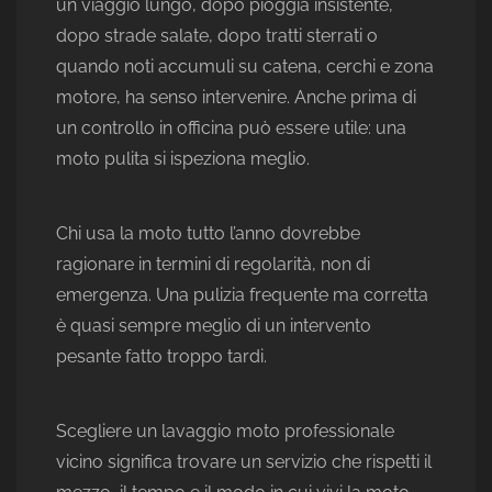
un viaggio lungo, dopo pioggia insistente,
dopo strade salate, dopo tratti sterrati o
quando noti accumuli su catena, cerchi e zona
motore, ha senso intervenire. Anche prima di
un controllo in officina può essere utile: una
moto pulita si ispeziona meglio.
Chi usa la moto tutto l’anno dovrebbe
ragionare in termini di regolarità, non di
emergenza. Una pulizia frequente ma corretta
è quasi sempre meglio di un intervento
pesante fatto troppo tardi.
Scegliere un lavaggio moto professionale
vicino significa trovare un servizio che rispetti il