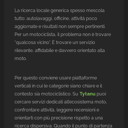
La ricerca locale generica spesso mescola
tutto: autolavaggi, officine, attività poco
aggiornate e risultati non sempre pertinenti.
Per un motociclista, il problema non è trovare
“qualcosa vicino”. È trovare un servizio
rilevante, affidabile e davvero orientato alla
moto.
Per questo conviene usare piattaforme
verticali in cui le categorie siano chiare e il
contesto sia motociclistico. Su
Tytanu
puoi
cercare servizi dedicati all’ecosistema moto,
confrontare attività, leggere recensioni e
orientarti con più precisione rispetto a una
ricerca dispersiva. Quando il punto di partenza