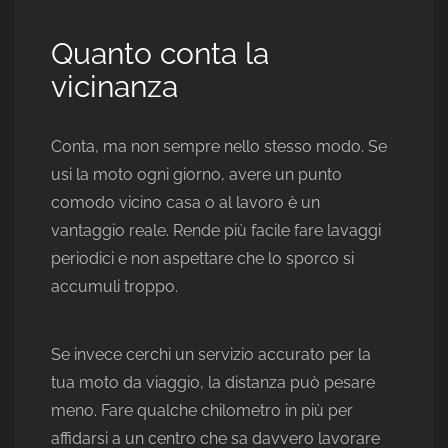
Quanto conta la
vicinanza
Conta, ma non sempre nello stesso modo. Se
usi la moto ogni giorno, avere un punto
comodo vicino casa o al lavoro è un
vantaggio reale. Rende più facile fare lavaggi
periodici e non aspettare che lo sporco si
accumuli troppo.
Se invece cerchi un servizio accurato per la
tua moto da viaggio, la distanza può pesare
meno. Fare qualche chilometro in più per
affidarsi a un centro che sa davvero lavorare