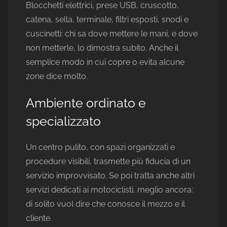
Blocchetti elettrici, prese USB, cruscotto,
catena, sella, terminale, filtri esposti, snodi e
cuscinetti: chi sa dove mettere le mani, e dove
non metterle, lo dimostra subito. Anche il
semplice modo in cui copre o evita alcune
zone dice molto.
Ambiente ordinato e
specializzato
Un centro pulito, con spazi organizzati e
procedure visibili, trasmette più fiducia di un
servizio improvvisato. Se poi tratta anche altri
servizi dedicati ai motociclisti, meglio ancora:
di solito vuol dire che conosce il mezzo e il
cliente.