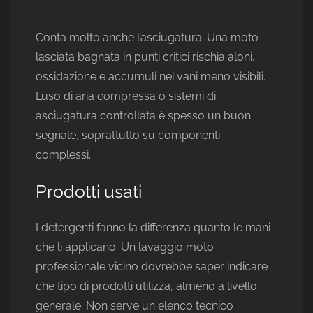
Conta molto anche l’asciugatura. Una moto
lasciata bagnata in punti critici rischia aloni,
ossidazione e accumuli nei vani meno visibili.
L’uso di aria compressa o sistemi di
asciugatura controllata è spesso un buon
segnale, soprattutto su componenti
complessi.
Prodotti usati
I detergenti fanno la differenza quanto le mani
che li applicano. Un lavaggio moto
professionale vicino dovrebbe saper indicare
che tipo di prodotti utilizza, almeno a livello
generale. Non serve un elenco tecnico