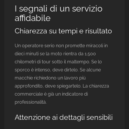
I segnali di un servizio
affidabile
Chiarezza su tempi e risultato
Un operatore serio non promette miracoli in
dieci minuti se la moto rientra da 1.500
chilometri di tour sotto il maltempo. Se lo
sporco è intenso, deve dirtelo. Se alcune
macchie richiedono un lavoro più
approfondito, deve spiegartelo. La chiarezza
commerciale è già un indicatore di
professionalità.
Attenzione ai dettagli sensibili