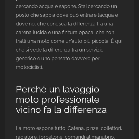
cercando acqua e sapone. Stai cercando un
posto che sappia dove può entrare l’acqua e
dove no, che conosca la differenza tra una
carena lucida e una finitura opaca, che non
tratti una moto come un’auto più piccola. È qui
che si vede la differenza tra un servizio
generico e uno pensato davvero per
motociclisti.
Perché un lavaggio
moto professionale
vicino fa la differenza
La moto espone tutto. Catena, pinze, collettori,
radiatore, forcellone, comandi al manubrio,