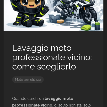
Lavaggio moto
professionale vicino:
come sceglierlo
Moto per utilizzo
Quando cerchi un
lavaggio moto
professionale vicino
, di solito non stai solo