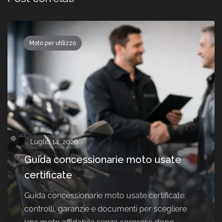
Moto per utilizzo
Luglio 14, 2026
Guida concessionarie moto usate
certificate
Guida concessionarie moto usate certificate:
controlli, garanzie e documenti per scegliere