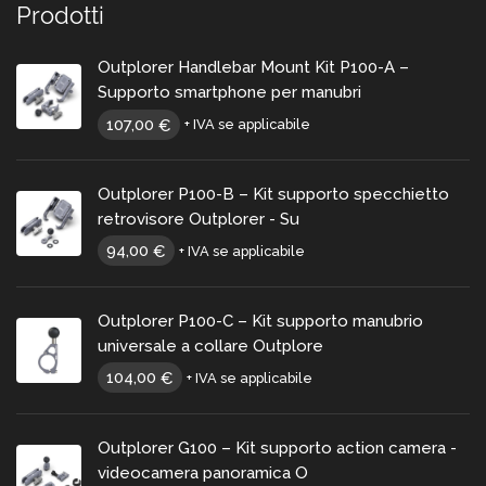
Prodotti
Outplorer Handlebar Mount Kit P100-A –
Supporto smartphone per manubri
107,00
€
+ IVA se applicabile
Outplorer P100-B – Kit supporto specchietto
retrovisore Outplorer - Su
94,00
€
+ IVA se applicabile
Outplorer P100-C – Kit supporto manubrio
universale a collare Outplore
104,00
€
+ IVA se applicabile
Outplorer G100 – Kit supporto action camera -
videocamera panoramica O