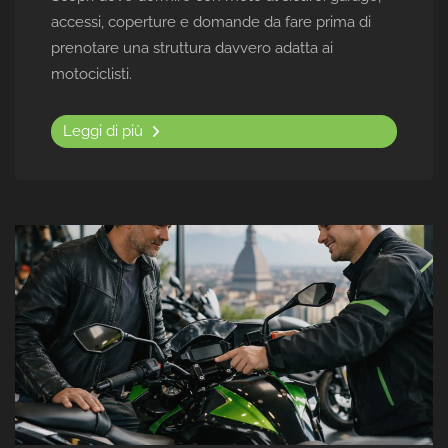
accessi, coperture e domande da fare prima di
prenotare una struttura davvero adatta ai
motociclisti.
Leggi di più