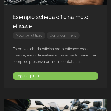
Esempio scheda officina moto
efficace
Moto per utilizzo
Con 0 commenti
Esempio scheda officina moto efficace: cosa
inserire, errori da evitare e come trasformare una
semplice presenza online in contatti utili.
Leggi di più