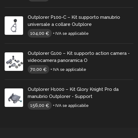
Outplorer P100-C – Kit supporto manubrio
universale a collare Outplore
104,00
€
+ IVA se applicabile
Outplorer G100 – Kit supporto action camera -
videocamera panoramica O
70,00
€
+ IVA se applicabile
Outplorer H1000 – Kit Glory Knight Pro da
manubrio Outplorer - Support
156,00
€
+ IVA se applicabile