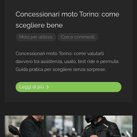
Concessionari moto Torino: come
scegliere bene
Moto per utilizzo
Con 0 commenti
Concessionari moto Torino: come valutarli
davvero tra assistenza, usato, test ride e permuta.
Guida pratica per scegliere senza sorprese.
Leggi di più