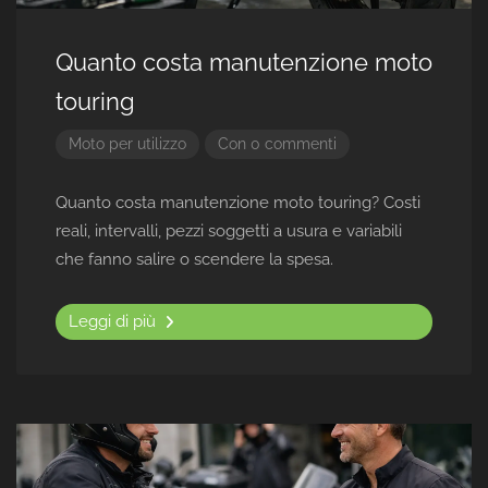
Quanto costa manutenzione moto
touring
Moto per utilizzo
Con 0 commenti
Quanto costa manutenzione moto touring? Costi
reali, intervalli, pezzi soggetti a usura e variabili
che fanno salire o scendere la spesa.
Leggi di più