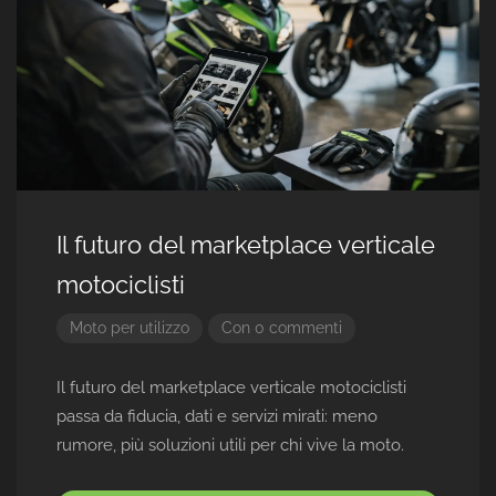
Il futuro del marketplace verticale
motociclisti
Moto per utilizzo
Con 0 commenti
Il futuro del marketplace verticale motociclisti
passa da fiducia, dati e servizi mirati: meno
rumore, più soluzioni utili per chi vive la moto.