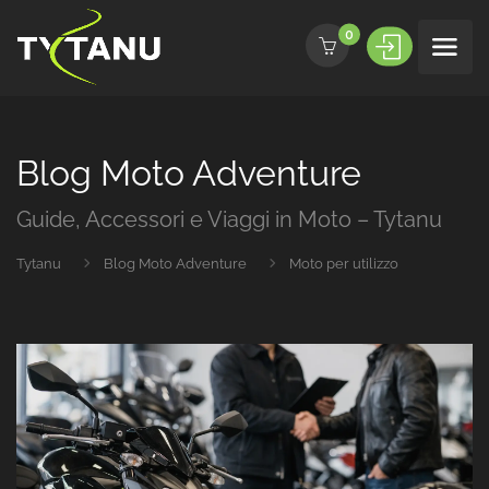
0
Blog Moto Adventure
Guide, Accessori e Viaggi in Moto – Tytanu
Tytanu
Blog Moto Adventure
Moto per utilizzo