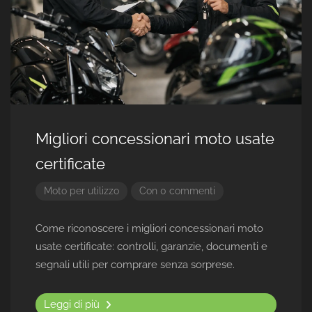
Migliori concessionari moto usate
certificate
Moto per utilizzo
Con 0 commenti
Come riconoscere i migliori concessionari moto
usate certificate: controlli, garanzie, documenti e
segnali utili per comprare senza sorprese.
Leggi di più