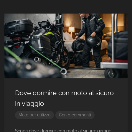
Dove dormire con moto al sicuro
in viaggio
Moto per utilizzo
Con 0 commenti
Scopri dove dormire con moto al sicuro: garage,