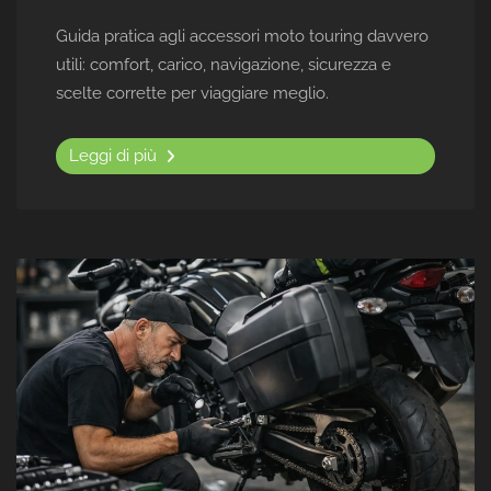
Guida pratica agli accessori moto touring davvero
utili: comfort, carico, navigazione, sicurezza e
scelte corrette per viaggiare meglio.
Leggi di più