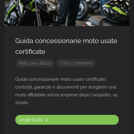
Guida concessionarie moto usate
certificate
Moto per utilizzo
Con 0 commenti
Guida concessionarie moto usate certificate:
controlli, garanzie e documenti per scegliere una
moto affidabile senza sorprese dopo l'acquisto, su
strada.
Leggi di più