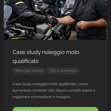
Case study noleggio moto
qualificato
Moto per utilizzo
Con 0 commenti
Case study noleggio moto qualificato: come
aumentare richieste utili, ridurre contatti deboli e
migliorare conversione e margine.