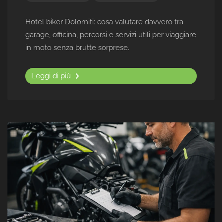
Hotel biker Dolomiti: cosa valutare davvero tra
garage, officina, percorsi e servizi utili per viaggiare
in moto senza brutte sorprese.
Leggi di più