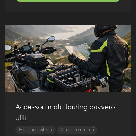
Accessori moto touring davvero
utili
Moto per utilizzo
Con 0 commenti