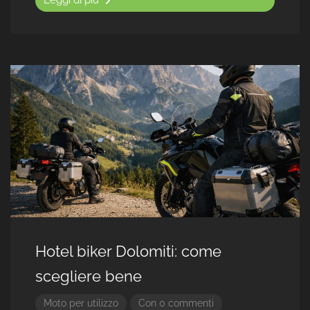
Leggi di più
Hotel biker Dolomiti: come
scegliere bene
Moto per utilizzo
Con 0 commenti