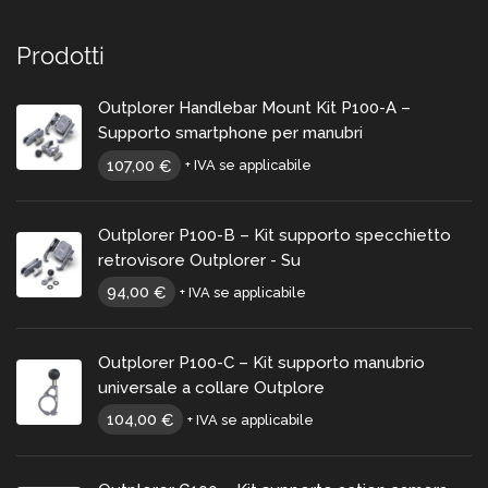
Prodotti
Outplorer Handlebar Mount Kit P100-A –
Supporto smartphone per manubri
107,00
€
+ IVA se applicabile
Outplorer P100-B – Kit supporto specchietto
retrovisore Outplorer - Su
94,00
€
+ IVA se applicabile
Outplorer P100-C – Kit supporto manubrio
universale a collare Outplore
104,00
€
+ IVA se applicabile