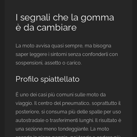
I segnali che la gomma
è da cambiare
La moto avvisa quasi sempre, ma bisogna
saper leggere i sintomi senza confonderli con
sospensioni, assetto o carico.
Profilo spiattellato
È uno dei casi più comuni sulle moto da
viaggio. Il centro del pneumatico, soprattutto il
posteriore, si consuma più delle spalle per uso
autostradale o trasferimenti lunghi. Il risultato è
una sezione meno tondeggiante. La moto