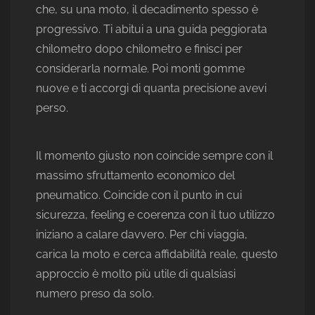
che, su una moto, il decadimento spesso è
progressivo. Ti abitui a una guida peggiorata
chilometro dopo chilometro e finisci per
considerarla normale. Poi monti gomme
nuove e ti accorgi di quanta precisione avevi
perso.
Il momento giusto non coincide sempre con il
massimo sfruttamento economico del
pneumatico. Coincide con il punto in cui
sicurezza, feeling e coerenza con il tuo utilizzo
iniziano a calare davvero. Per chi viaggia,
carica la moto e cerca affidabilità reale, questo
approccio è molto più utile di qualsiasi
numero preso da solo.