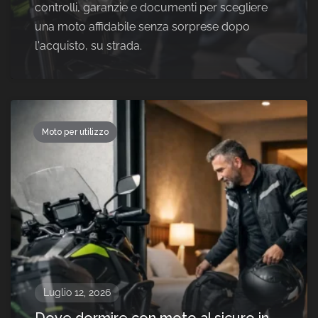
controlli, garanzie e documenti per scegliere
una moto affidabile senza sorprese dopo
l'acquisto, su strada.
Moto per utilizzo
Luglio 12, 2026