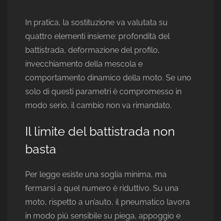
In pratica, la sostituzione va valutata su
quattro elementi insieme: profondità del
battistrada, deformazione del profilo,
invecchiamento della mescola e
comportamento dinamico della moto. Se uno
solo di questi parametri è compromesso in
modo serio, il cambio non va rimandato.
Il limite del battistrada non
basta
Per legge esiste una soglia minima, ma
fermarsi a quel numero è riduttivo. Su una
moto, rispetto a un’auto, il pneumatico lavora
in modo più sensibile su piega, appoggio e