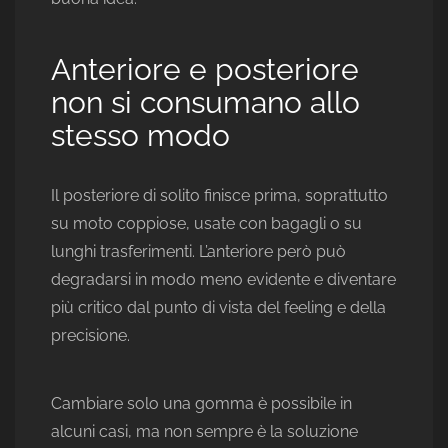
Anteriore e posteriore
non si consumano allo
stesso modo
Il posteriore di solito finisce prima, soprattutto
su moto coppiose, usate con bagagli o su
lunghi trasferimenti. L’anteriore però può
degradarsi in modo meno evidente e diventare
più critico dal punto di vista del feeling e della
precisione.
Cambiare solo una gomma è possibile in
alcuni casi, ma non sempre è la soluzione