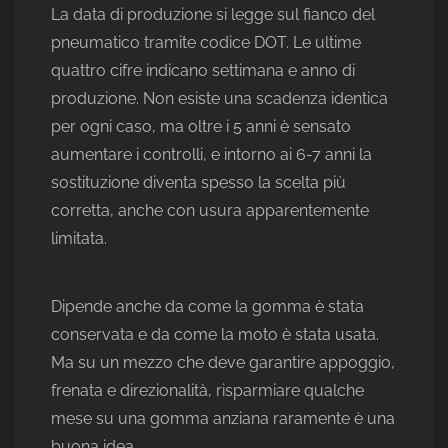
La data di produzione si legge sul fianco del
pneumatico tramite codice DOT. Le ultime
quattro cifre indicano settimana e anno di
produzione. Non esiste una scadenza identica
per ogni caso, ma oltre i 5 anni è sensato
aumentare i controlli, e intorno ai 6-7 anni la
sostituzione diventa spesso la scelta più
corretta, anche con usura apparentemente
limitata.
Dipende anche da come la gomma è stata
conservata e da come la moto è stata usata.
Ma su un mezzo che deve garantire appoggio,
frenata e direzionalità, risparmiare qualche
mese su una gomma anziana raramente è una
buona idea.