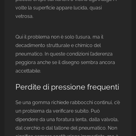
volte la superficie appare lucida, quasi
vetrosa.
Qui il problema non è solo l’usura, ma il
decadimento strutturale e chimico del
pneumatico. In queste condizioni l’aderenza
peggiora anche se il disegno sembra ancora
accettabile.
Perdite di pressione frequenti
Se una gomma richiede rabbocchi continui, c’è
un problema da verificare subito. Può
dipendere da una foratura lenta, dalla valvola,
dal cerchio o dal tallone del pneumatico. Non