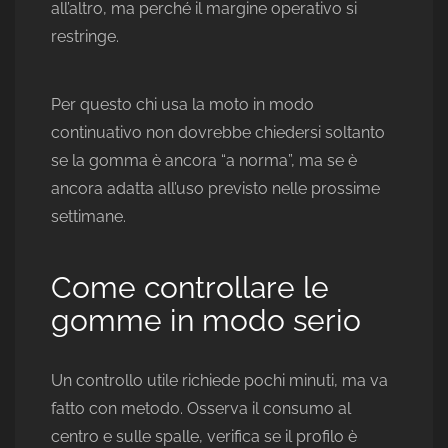
all’altro, ma perché il margine operativo si
restringe.
Per questo chi usa la moto in modo
continuativo non dovrebbe chiedersi soltanto
se la gomma è ancora “a norma”, ma se è
ancora adatta all’uso previsto nelle prossime
settimane.
Come controllare le
gomme in modo serio
Un controllo utile richiede pochi minuti, ma va
fatto con metodo. Osserva il consumo al
centro e sulle spalle, verifica se il profilo è