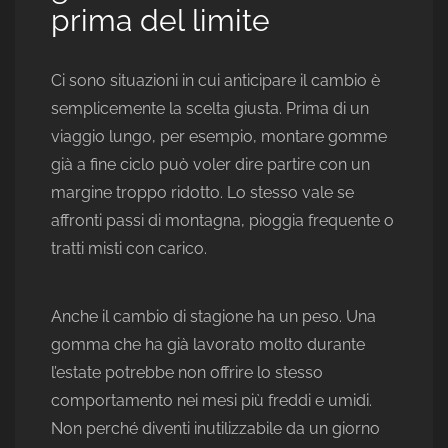
prima del limite
Ci sono situazioni in cui anticipare il cambio è
semplicemente la scelta giusta. Prima di un
viaggio lungo, per esempio, montare gomme
già a fine ciclo può voler dire partire con un
margine troppo ridotto. Lo stesso vale se
affronti passi di montagna, pioggia frequente o
tratti misti con carico.
Anche il cambio di stagione ha un peso. Una
gomma che ha già lavorato molto durante
l’estate potrebbe non offrire lo stesso
comportamento nei mesi più freddi e umidi.
Non perché diventi inutilizzabile da un giorno