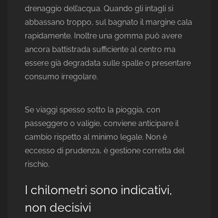
drenaggio dell’acqua. Quando gli intagli si
abbassano troppo, sul bagnato il margine cala
rapidamente. Inoltre una gomma può avere
ancora battistrada sufficiente al centro ma
essere già degradata sulle spalle o presentare
consumo irregolare.
Se viaggi spesso sotto la pioggia, con
passeggero o valigie, conviene anticipare il
cambio rispetto al minimo legale. Non è
eccesso di prudenza, è gestione corretta del
rischio.
I chilometri sono indicativi,
non decisivi