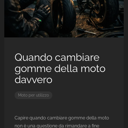
Quando cambiare
gomme della moto
davvero
Moto per utilizzo
Capire quando cambiare gomme della moto
non è una questione da rimandare a fine