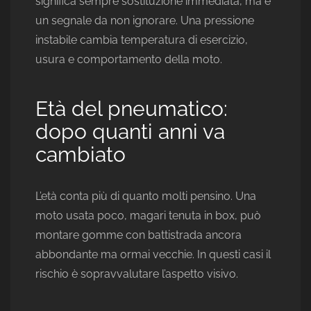
significa sempre sostituzione immediata, ma è
un segnale da non ignorare. Una pressione
instabile cambia temperatura di esercizio,
usura e comportamento della moto.
Età del pneumatico:
dopo quanti anni va
cambiato
L’età conta più di quanto molti pensino. Una
moto usata poco, magari tenuta in box, può
montare gomme con battistrada ancora
abbondante ma ormai vecchie. In questi casi il
rischio è sopravvalutare l’aspetto visivo.