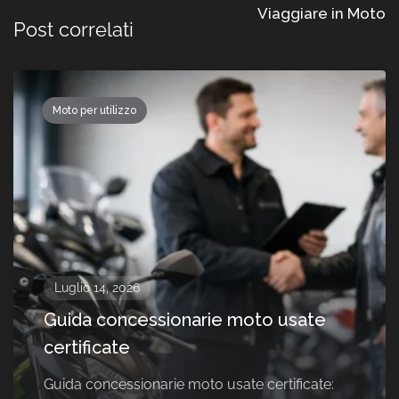
Viaggiare in Moto
Post correlati
Moto per utilizzo
Luglio 14, 2026
Guida concessionarie moto usate
certificate
Guida concessionarie moto usate certificate: