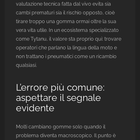
valutazione tecnica fatta dal vivo evita sia
cambi prematuri sia il rischio opposto, cioè
tirare troppo una gomma ormai oltre la sua
vera vita utile. In un ecosistema specializzato
come Tytanu, il valore sta proprio qui: trovare
operatori che parlano la lingua della moto e
non trattano i pneumatici come un ricambio
qualsiasi.
L’errore più comune:
aspettare il segnale
evidente
Molti cambiano gomme solo quando il
problema diventa macroscopico. Il punto è