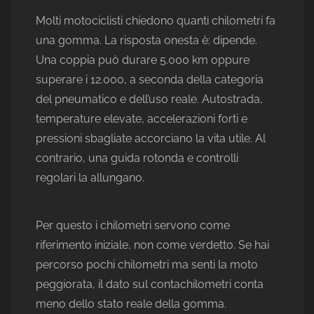
Molti motociclisti chiedono quanti chilometri fa
una gomma. La risposta onesta è: dipende.
Una coppia può durare 5.000 km oppure
superare i 12.000, a seconda della categoria
del pneumatico e dell’uso reale. Autostrada,
temperature elevate, accelerazioni forti e
pressioni sbagliate accorciano la vita utile. Al
contrario, una guida rotonda e controlli
regolari la allungano.
Per questo i chilometri servono come
riferimento iniziale, non come verdetto. Se hai
percorso pochi chilometri ma senti la moto
peggiorata, il dato sul contachilometri conta
meno dello stato reale della gomma.