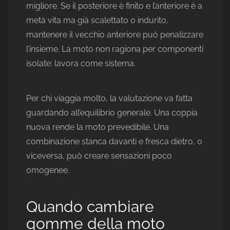
migliore. Se il posteriore è finito e l’anteriore è a
metà vita ma già scalettato o indurito,
mantenere il vecchio anteriore può penalizzare
l’insieme. La moto non ragiona per componenti
isolate: lavora come sistema.
Per chi viaggia molto, la valutazione va fatta
guardando all’equilibrio generale. Una coppia
nuova rende la moto prevedibile. Una
combinazione stanca davanti e fresca dietro, o
viceversa, può creare sensazioni poco
omogenee.
Quando cambiare
gomme della moto