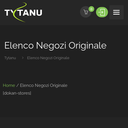
0
Elenco Negozi Originale
Tytanu
Elenco Negozi Originale
Home
/ Elenco Negozi Originale
[dokan-stores]