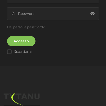
Hai perso la password?
Ricordami