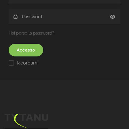
Hai perso la password?
Ricordami