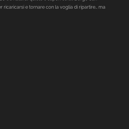
r ricaricarsi e tornare con la voglia di ripartire… ma