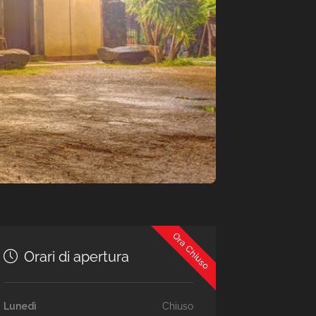
Ora Chiuso
Orari di apertura
Lunedì
Chiuso