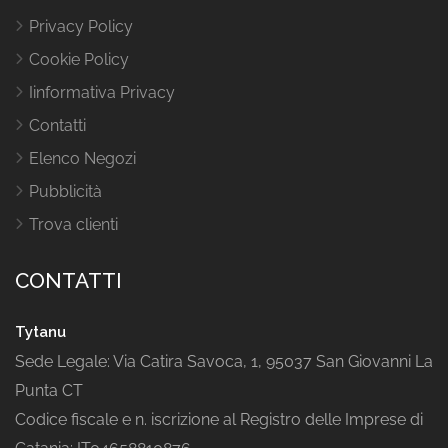
Privacy Policy
Cookie Policy
Iinformativa Privacy
Contatti
Elenco Negozi
Pubblicità
Trova clienti
CONTATTI
Tytanu
Sede Legale: Via Catira Savoca, 1, 95037 San Giovanni La
Punta CT
Codice fiscale e n. iscrizione al Registro delle Imprese di