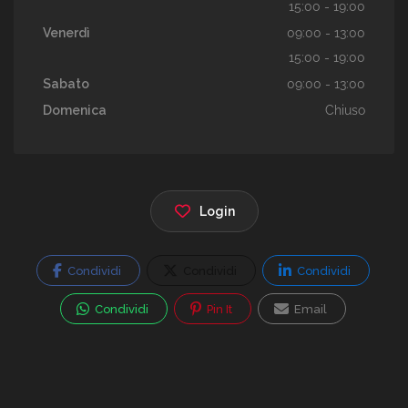
15:00 - 19:00
Venerdì
09:00 - 13:00
15:00 - 19:00
Sabato
09:00 - 13:00
Domenica
Chiuso
Login
Condividi
Condividi
Condividi
Condividi
Pin It
Email