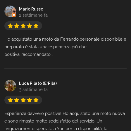
Mario Russo
2 settimane fa
Ho acquistato una moto da Ferrando,personale disponibile e
preparato è stata una esperienza più che
positiva..raccomandato...
Luca Pilato (ErPila)
3 settimane fa
Esperienza davvero positiva! Ho acquistato una moto nuova
e sono rimasto molto soddisfatto del servizio. Un
ringraziamento speciale a Yuri per la disponibilità, la