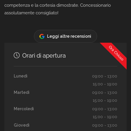
competenza e la cortesia dimostrate. Concessionario
assolutamente consigliato!
Leggi altre recensioni
Ora Chiuso
Orari di apertura
Lunedì
09:00 - 13:00
15:00 - 19:00
Martedì
09:00 - 13:00
15:00 - 19:00
Mercoledì
09:00 - 13:00
15:00 - 19:00
Giovedì
09:00 - 13:00