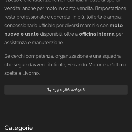
vendita: anche per moto in conto vendita, l’impostazione
resta professionale e concreta. In più, l’offerta è ampia:
concessionario ufficiale per diversi marchi e con
moto
nuove e usate
disponibili, oltre a
officina interna
per
assistenza e manutenzione.
Se cerchi competenza, organizzazione e una squadra
che segue davvero il cliente, Ferrando Motor è un’ottima
scelta a Livorno.
+39 0586 426508
Categorie