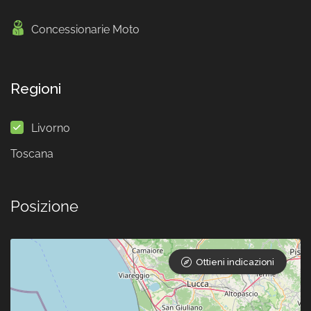
Concessionarie Moto
Regioni
Livorno
Toscana
Posizione
Ottieni indicazioni