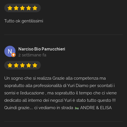
Tutto ok gentilissimi
Narciso Bio Parrucchieri
2 settimane fa
Un sogno che si realizza Grazie alla competenza ma
sopratutto alla professionalità di Yuri Diamo per scontati i
sorrisi e l’educazione , ma sopratutto il tempo che ci viene
dedicato all interno dei negozi Yuri è stato tutto questo !!!
Quindi grazie….. ci vediamo in strada
ANDRE & ELISA