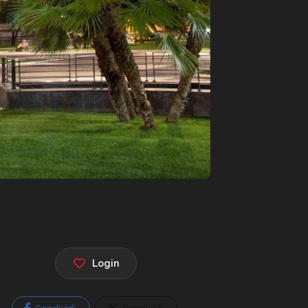
Login