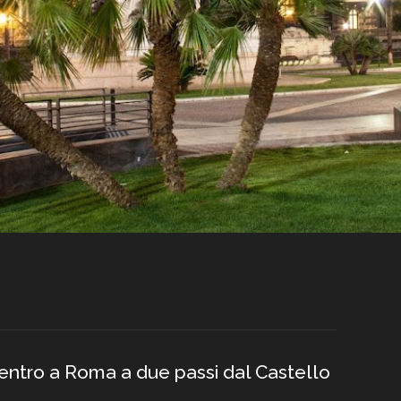
centro a Roma a due passi dal Castello