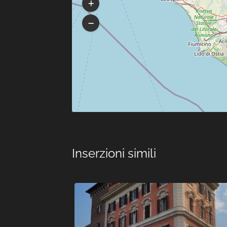
Inserzioni simili