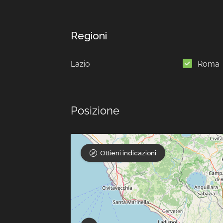
Regioni
Lazio
Roma
Posizione
Ottieni indicazioni