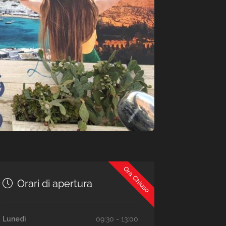
Ora Chiuso
Orari di apertura
Lunedì
09:30 - 13:00