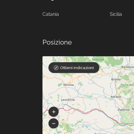
Catania
Sicilia
Posizione
Ottieni indicazioni