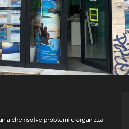
tania che risolve problemi e organizza