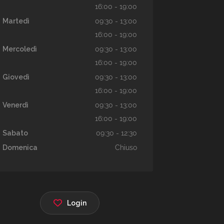
16:00 - 19:00
Martedì
09:30 - 13:00
16:00 - 19:00
Mercoledì
09:30 - 13:00
16:00 - 19:00
Giovedì
09:30 - 13:00
16:00 - 19:00
Venerdì
09:30 - 13:00
16:00 - 19:00
Sabato
09:30 - 12:30
Domenica
Chiuso
Login