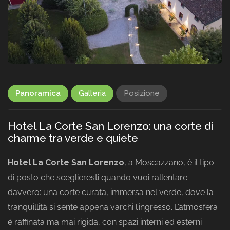
Panoramica
Galleria
Posizione
Hotel La Corte San Lorenzo: una corte di
charme tra verde e quiete
Hotel La Corte San Lorenzo
, a Moscazzano, è il tipo
di posto che sceglieresti quando vuoi rallentare
davvero: una corte curata, immersa nel verde, dove la
tranquillità si sente appena varchi l’ingresso. L’atmosfera
è raffinata ma mai rigida, con spazi interni ed esterni