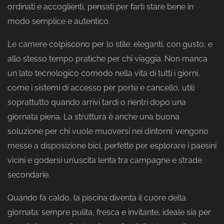
ordinati e accoglienti, pensati per farti stare bene in
modo semplice e autentico.
Le camere colpiscono per lo stile: eleganti, con gusto, e
allo stesso tempo pratiche per chi viaggia. Non manca
un lato tecnologico comodo nella vita di tutti i giorni,
come i sistemi di accesso per porte e cancello, utili
soprattutto quando arrivi tardi o rientri dopo una
giornata piena. La struttura è anche una buona
soluzione per chi vuole muoversi nei dintorni: vengono
messe a disposizione bici, perfette per esplorare i paesini
vicini e godersi un’uscita lenta tra campagne e strade
secondarie.
Quando fa caldo, la piscina diventa il cuore della
giornata: sempre pulita, fresca e invitante, ideale sia per