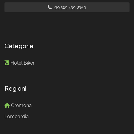
+39 329 439 8359
Categorie
Hotel Biker
Regioni
Cremona
Lombardia