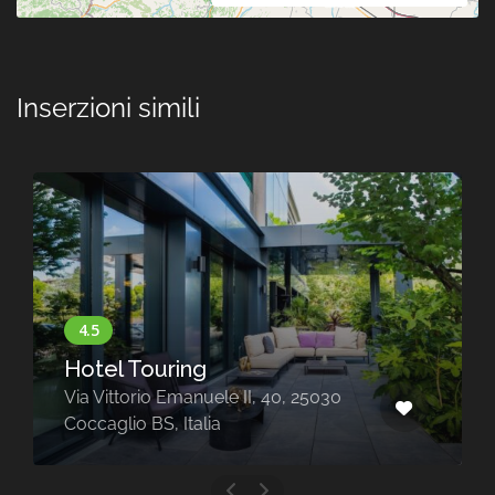
Inserzioni simili
Hotel Touring
Via Vittorio Emanuele II, 40, 25030
Coccaglio BS, Italia