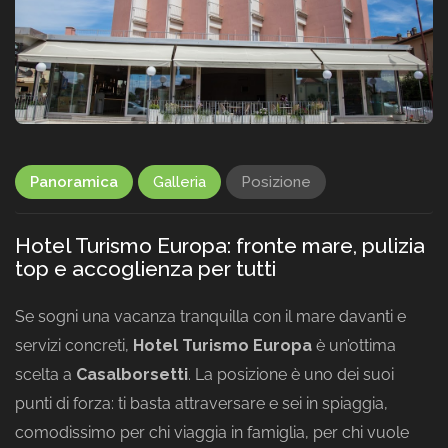
Panoramica
Galleria
Posizione
Hotel Turismo Europa: fronte mare, pulizia
top e accoglienza per tutti
Se sogni una vacanza tranquilla con il mare davanti e
servizi concreti,
Hotel Turismo Europa
è un’ottima
scelta a
Casalborsetti
. La posizione è uno dei suoi
punti di forza: ti basta attraversare e sei in spiaggia,
comodissimo per chi viaggia in famiglia, per chi vuole