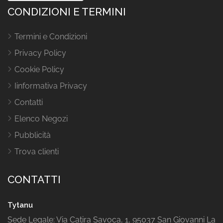
CONDIZIONI E TERMINI
Termini e Condizioni
Privacy Policy
Cookie Policy
Iinformativa Privacy
Contatti
Elenco Negozi
Pubblicità
Trova clienti
CONTATTI
Tytanu
Sede Legale: Via Catira Savoca, 1, 95037 San Giovanni La