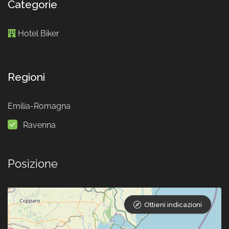
Categorie
Hotel Biker
Regioni
Emilia-Romagna
Ravenna
Posizione
Ottieni indicazioni