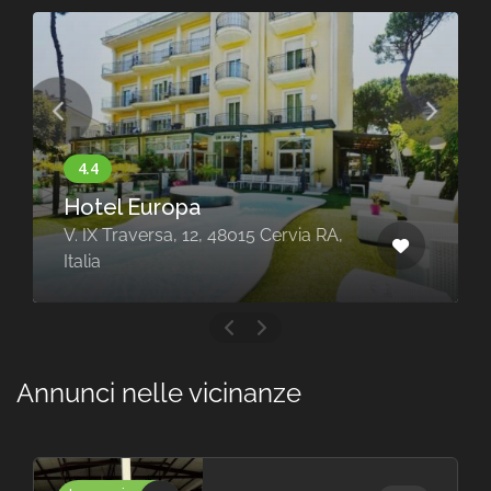
Hotel Europa
V. IX Traversa, 12, 48015 Cervia RA,
Italia
Annunci nelle vicinanze