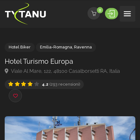
0
Hotel Biker
Emilia-Romagna
,
Ravenna
Hotel Turismo Europa
Viale Al Mare, 122, 48100 Casalborsetti RA, Italia
4.2
(293 recensioni)