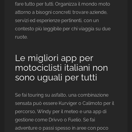
fare tutto per tutti. Organizza il mondo moto
attorno a bisogni concreti: trovare aziende,
servizi ed esperienze pertinenti, con un
contesto più leggibile per chi viaggia su due
ruote.
Le migliori app per
motociclisti italiani non
sono uguali per tutti
Se fai touring su asfalto, una combinazione
sensata può essere Kurviger o Calimoto per il
percorso, Windy per il meteo e una app di
gestione come Drivvo o Fuelio. Se fai
adventure o passi spesso in aree con poco