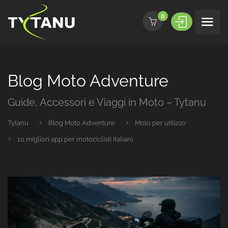
0
Blog Moto Adventure
Guide, Accessori e Viaggi in Moto – Tytanu
Tytanu
Blog Moto Adventure
Moto per utilizzo
10 migliori app per motociclisti italiani