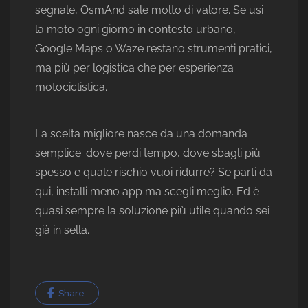
segnale, OsmAnd sale molto di valore. Se usi
la moto ogni giorno in contesto urbano,
Google Maps o Waze restano strumenti pratici,
ma più per logistica che per esperienza
motociclistica.
La scelta migliore nasce da una domanda
semplice: dove perdi tempo, dove sbagli più
spesso e quale rischio vuoi ridurre? Se parti da
qui, installi meno app ma scegli meglio. Ed è
quasi sempre la soluzione più utile quando sei
già in sella.
Share