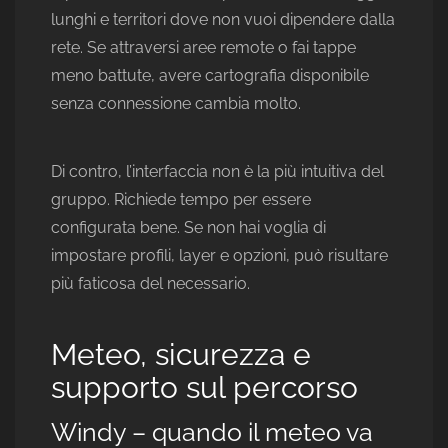
lunghi e territori dove non vuoi dipendere dalla
rete. Se attraversi aree remote o fai tappe
meno battute, avere cartografia disponibile
senza connessione cambia molto.
Di contro, l’interfaccia non è la più intuitiva del
gruppo. Richiede tempo per essere
configurata bene. Se non hai voglia di
impostare profili, layer e opzioni, può risultare
più faticosa del necessario.
Meteo, sicurezza e
supporto sul percorso
Windy – quando il meteo va