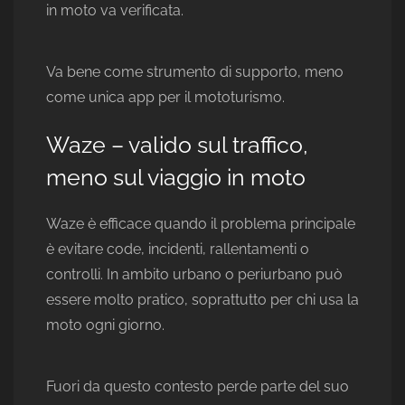
in moto va verificata.
Va bene come strumento di supporto, meno
come unica app per il mototurismo.
Waze – valido sul traffico,
meno sul viaggio in moto
Waze è efficace quando il problema principale
è evitare code, incidenti, rallentamenti o
controlli. In ambito urbano o periurbano può
essere molto pratico, soprattutto per chi usa la
moto ogni giorno.
Fuori da questo contesto perde parte del suo