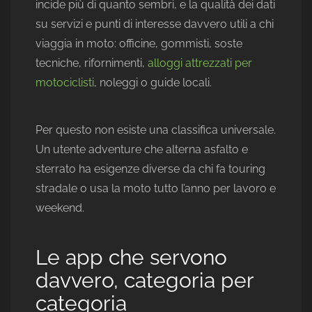
incide più di quanto sembri, e la qualità dei dati
su servizi e punti di interesse davvero utili a chi
viaggia in moto: officine, gommisti, soste
tecniche, rifornimenti,
alloggi attrezzati per
motociclisti
, noleggi o guide locali.
Per questo non esiste una classifica universale.
Un utente adventure che alterna asfalto e
sterrato ha esigenze diverse da chi fa touring
stradale o usa la moto tutto l’anno per lavoro e
weekend.
Le app che servono
davvero, categoria per
categoria