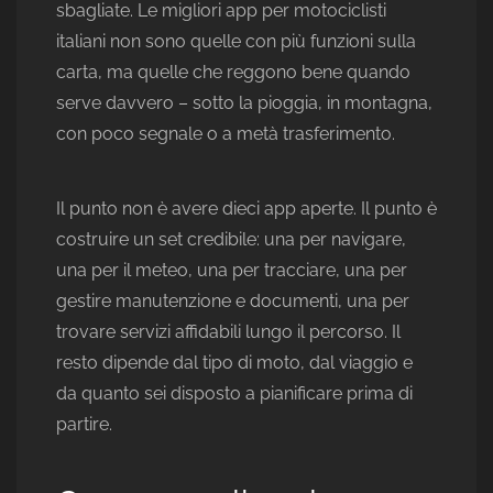
sbagliate. Le migliori app per motociclisti
italiani non sono quelle con più funzioni sulla
carta, ma quelle che reggono bene quando
serve davvero – sotto la pioggia, in montagna,
con poco segnale o a metà trasferimento.
Il punto non è avere dieci app aperte. Il punto è
costruire un set credibile: una per navigare,
una per il meteo, una per tracciare, una per
gestire manutenzione e documenti, una per
trovare servizi affidabili lungo il percorso. Il
resto dipende dal tipo di moto, dal viaggio e
da quanto sei disposto a pianificare prima di
partire.