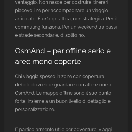
vantaggio. Non nasce per costruire itinerari
piacevoli né per accompagnare un viaggio
articolato. È un’app tattica, non strategica. Per il
commuting funziona. Per un weekend tra passi
e strade secondarie, di solito no.
OsmAnd – per offline serio e
aree meno coperte
Chi viaggia spesso in zone con copertura
debole dovrebbe guardare con attenzione a
OsmAnd. Le mappe offline sono il suo punto
forte, insieme a un buon livello di dettaglio e
personalizzazione.
È particolarmente utile per adventure, viaggi