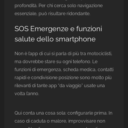
profondità. Per chi cerca solo navigazione
essenziale, può risultare ridondante.
SOS Emergenze e funzioni
salute dello smartphone
Non è l’app di cui si parla di più tra motociclisti,
ma dovrebbe stare su ogni telefono. Le
funzioni di emergenza, scheda medica, contatti
rapidi e condivisione posizione sono molto più
rilevanti di tante app “da viaggio” usate una
volta l’anno.
Qui conta una cosa sola: configurarle prima. In
caso di caduta o malore, improvvisare non