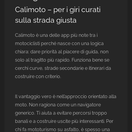
Calimoto – per i giri curati
sulla strada giusta
Calimoto è una delle app più note tra i
motociclisti perché nasce con una logica
chiara: dare priorità al piacere di guida, non
solo al tragitto più rapido. Funziona bene se
cerchi curve, strade secondarie e itinerari da
costruire con criterio.
Il vantaggio vero è nell’approccio orientato alla
moto. Non ragiona come un navigatore
generico. Ti aiuta a evitare percorsi troppo
banali e a costruire uscite più interessanti. Per
chi fa mototurismo su asfalto, è spesso una