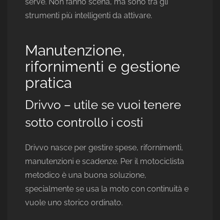
serve. Non fanno scena, ma sono tra gli
strumenti più intelligenti da attivare.
Manutenzione,
rifornimenti e gestione
pratica
Drivvo – utile se vuoi tenere
sotto controllo i costi
Drivvo nasce per gestire spese, rifornimenti,
manutenzioni e scadenze. Per il motociclista
metodico è una buona soluzione,
specialmente se usa la moto con continuità e
vuole uno storico ordinato.