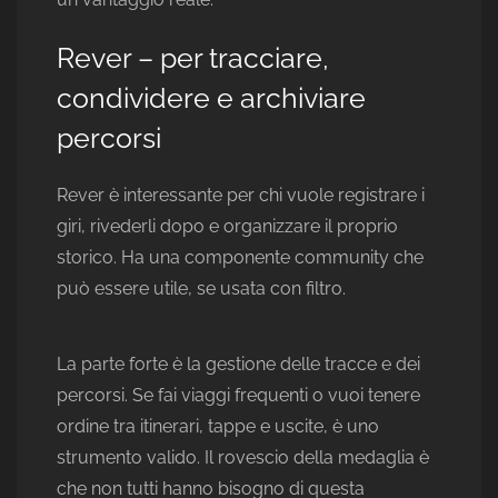
Rever – per tracciare,
condividere e archiviare
percorsi
Rever è interessante per chi vuole registrare i
giri, rivederli dopo e organizzare il proprio
storico. Ha una componente community che
può essere utile, se usata con filtro.
La parte forte è la gestione delle tracce e dei
percorsi. Se fai viaggi frequenti o vuoi tenere
ordine tra itinerari, tappe e uscite, è uno
strumento valido. Il rovescio della medaglia è
che non tutti hanno bisogno di questa