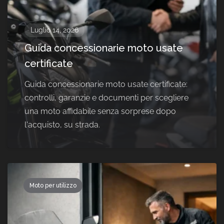
Luglio 14, 2026
Guida concessionarie moto usate
certificate
Guida concessionarie moto usate certificate:
controlli, garanzie e documenti per scegliere
una moto affidabile senza sorprese dopo
l'acquisto, su strada.
Moto per utilizzo