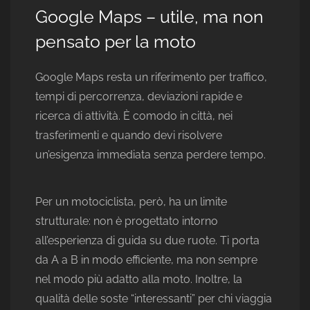
Google Maps – utile, ma non
pensato per la moto
Google Maps resta un riferimento per traffico,
tempi di percorrenza, deviazioni rapide e
ricerca di attività. È comodo in città, nei
trasferimenti e quando devi risolvere
un’esigenza immediata senza perdere tempo.
Per un motociclista, però, ha un limite
strutturale: non è progettato intorno
all’esperienza di guida su due ruote. Ti porta
da A a B in modo efficiente, ma non sempre
nel modo più adatto alla moto. Inoltre, la
qualità delle soste “interessanti” per chi viaggia