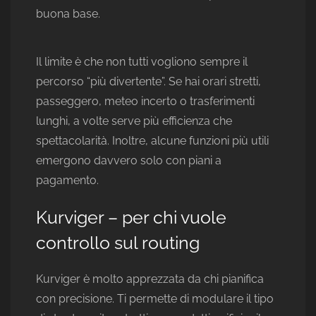
buona base.
Il limite è che non tutti vogliono sempre il
percorso “più divertente”. Se hai orari stretti,
passeggero, meteo incerto o trasferimenti
lunghi, a volte serve più efficienza che
spettacolarità. Inoltre, alcune funzioni più utili
emergono davvero solo con piani a
pagamento.
Kurviger – per chi vuole
controllo sul routing
Kurviger è molto apprezzata da chi pianifica
con precisione. Ti permette di modulare il tipo