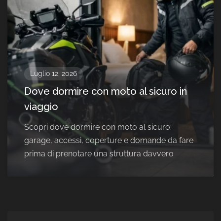
Luglio 12, 2026
Dove dormire con moto al sicuro in
viaggio
Scopri dove dormire con moto al sicuro:
garage, accessi, coperture e domande da fare
prima di prenotare una struttura davvero