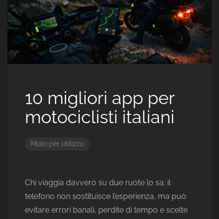
10 migliori app per
motociclisti italiani
Moto per utilizzo
Chi viaggia davvero su due ruote lo sa: il
telefono non sostituisce l’esperienza, ma può
evitare errori banali, perdite di tempo e scelte