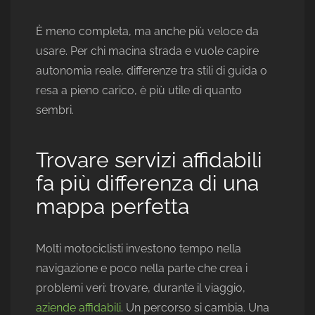
È meno completa, ma anche più veloce da
usare. Per chi macina strada e vuole capire
autonomia reale, differenze tra stili di guida o
resa a pieno carico, è più utile di quanto
sembri.
Trovare servizi affidabili
fa più differenza di una
mappa perfetta
Molti motociclisti investono tempo nella
navigazione e poco nella parte che crea i
problemi veri: trovare, durante il viaggio,
aziende affidabili
. Un percorso si cambia. Una