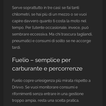
Serve soprattutto in tre casi: se fai tanti
chilometri, se hai più di un mezzo o se vuoi
capire davvero quanto ti costa la moto nel
tempo. Per l’utente occasionale, invece, può
sembrare eccessiva. Ma chi trascura tagliandi,
pneumatici e consumi di solito se ne accorge
tardi.
Fuelio – semplice per
carburante e percorrenze
Fuelio copre un’esigenza più mirata rispetto a
Drivvo. Se vuoi monitorare consumi e
rifornimenti senza entrare in una gestione
troppo ampia, resta una scelta pratica.