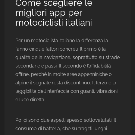
Come scegliere le
migliori app per
motociclisti italiani
Per un motociclista italiano la differenza la
fanno cinque fattori concreti. Il primo è la
qualità della navigazione, soprattutto su strade
secondarie e passi. Il secondo è l’affidabilità
offline, perché in molte aree appenniniche o
alpine il segnale resta discontinuo. Il terzo è la
leggibilità dell’interfaccia con guanti, vibrazioni
e luce diretta.
Poi ci sono due aspetti spesso sottovalutati. Il
consumo di batteria, che su tragitti lunghi