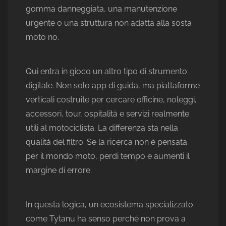
gomma danneggiata, una manutenzione
urgente o una struttura non adatta alla sosta
moto no.
Qui entra in gioco un altro tipo di strumento
digitale. Non solo app di guida, ma piattaforme
verticali costruite per cercare officine, noleggi,
accessori, tour, ospitalità e servizi realmente
utili al motociclista. La differenza sta nella
qualità del filtro. Se la ricerca non è pensata
per il mondo moto, perdi tempo e aumenti il
margine di errore.
In questa logica, un ecosistema specializzato
come Tytanu ha senso perché non prova a