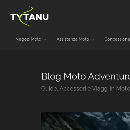
Negozi Moto
Assistenza Moto
Concessiona
Blog Moto Adventur
Guide, Accessori e Viaggi in Mot