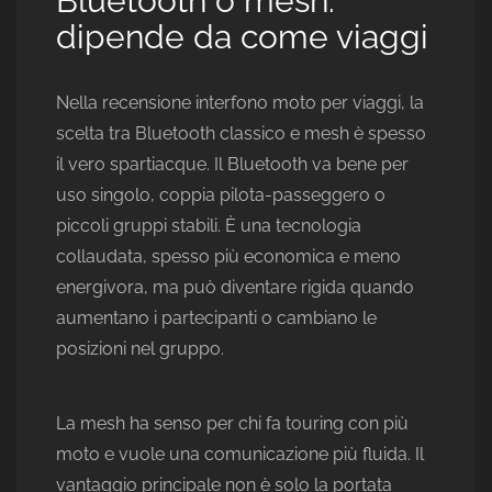
Bluetooth o mesh:
dipende da come viaggi
Nella recensione interfono moto per viaggi, la
scelta tra Bluetooth classico e mesh è spesso
il vero spartiacque. Il Bluetooth va bene per
uso singolo, coppia pilota-passeggero o
piccoli gruppi stabili. È una tecnologia
collaudata, spesso più economica e meno
energivora, ma può diventare rigida quando
aumentano i partecipanti o cambiano le
posizioni nel gruppo.
La mesh ha senso per chi fa touring con più
moto e vuole una comunicazione più fluida. Il
vantaggio principale non è solo la portata