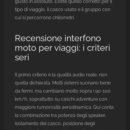
giusto in assoluto. Esiste quello corretto per il
tipo di viaggio, il casco usato e il gruppo con
cui si percorrono chilometri.
Recensione interfono
moto per viaggi: i criteri
seri
Il primo criterio è la qualità audio reale, non
quella dichiarata. Molti sistemi suonano bene
da fermi, ma cambiano molto sopra i 90-100
km/h, soprattutto su caschi adventure con
maggiore rumorosità aerodinamica. Qui conta
la combinazione tra potenza degli speaker,
isolamento del casco, posizione degli