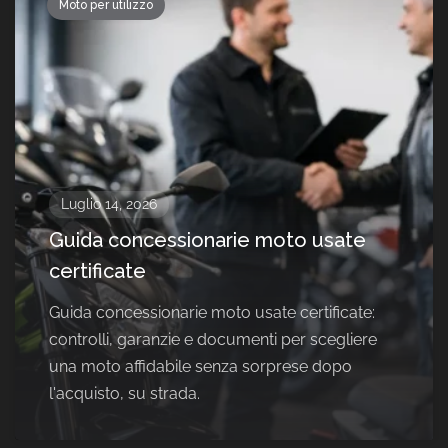
Moto per utilizzo
Luglio 14, 2026
Guida concessionarie moto usate
certificate
Guida concessionarie moto usate certificate:
controlli, garanzie e documenti per scegliere
una moto affidabile senza sorprese dopo
l'acquisto, su strada.