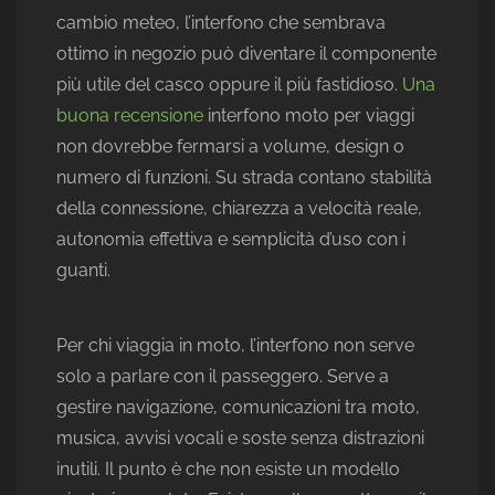
cambio meteo, l’interfono che sembrava
ottimo in negozio può diventare il componente
più utile del casco oppure il più fastidioso.
Una
buona recensione
interfono moto per viaggi
non dovrebbe fermarsi a volume, design o
numero di funzioni. Su strada contano stabilità
della connessione, chiarezza a velocità reale,
autonomia effettiva e semplicità d’uso con i
guanti.
Per chi viaggia in moto, l’interfono non serve
solo a parlare con il passeggero. Serve a
gestire navigazione, comunicazioni tra moto,
musica, avvisi vocali e soste senza distrazioni
inutili. Il punto è che non esiste un modello