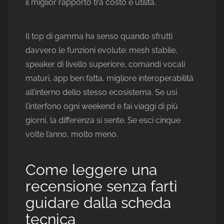
il miglior rapporto tra costo e utilità.
Il top di gamma ha senso quando sfrutti
davvero le funzioni evolute: mesh stabile,
speaker di livello superiore, comandi vocali
maturi, app ben fatta, migliore interoperabilità
all’interno dello stesso ecosistema. Se usi
l’interfono ogni weekend e fai viaggi di più
giorni, la differenza si sente. Se esci cinque
volte l’anno, molto meno.
Come leggere una
recensione senza farti
guidare dalla scheda
tecnica