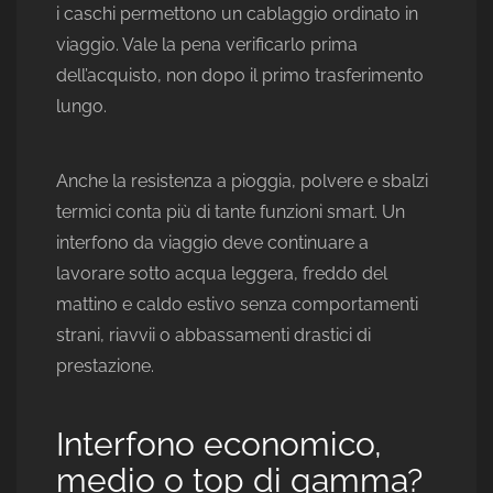
i caschi permettono un cablaggio ordinato in
viaggio. Vale la pena verificarlo prima
dell’acquisto, non dopo il primo trasferimento
lungo.
Anche la resistenza a pioggia, polvere e sbalzi
termici conta più di tante funzioni smart. Un
interfono da viaggio deve continuare a
lavorare sotto acqua leggera, freddo del
mattino e caldo estivo senza comportamenti
strani, riavvii o abbassamenti drastici di
prestazione.
Interfono economico,
medio o top di gamma?