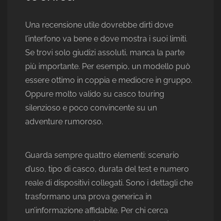
Una recensione utile dovrebbe dirti dove
l’interfono va bene e dove mostra i suoi limiti.
Se trovi solo giudizi assoluti, manca la parte
più importante. Per esempio, un modello può
essere ottimo in coppia e mediocre in gruppo.
Oppure molto valido su casco touring
silenzioso e poco convincente su un
adventure rumoroso.
Guarda sempre quattro elementi: scenario
d’uso, tipo di casco, durata del test e numero
reale di dispositivi collegati. Sono i dettagli che
trasformano una prova generica in
un’informazione affidabile. Per chi cerca