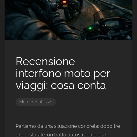
Recensione
interfono moto per
viaggi: cosa conta
Moto per utilizzo
Partiamo da una situazione concreta: dopo tre
ore di statale, un tratto autostradale e un