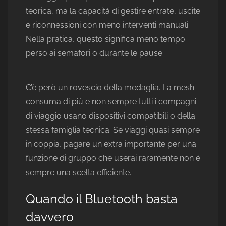
teorica, ma la capacità di gestire entrate, uscite
e riconnessioni con meno interventi manuali.
Nella pratica, questo significa meno tempo
perso ai semafori o durante le pause.
C’è però un rovescio della medaglia. La mesh
consuma di più e non sempre tutti i compagni
di viaggio usano dispositivi compatibili o della
stessa famiglia tecnica. Se viaggi quasi sempre
in coppia, pagare un extra importante per una
funzione di gruppo che userai raramente non è
sempre una scelta efficiente.
Quando il Bluetooth basta
davvero