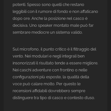
potenti. Spesso sono quelli che restano
leggibili con il rumore di fondo e non affaticano
dopo ore. Anche la posizione nel casco è
decisiva. Uno speaker montato male può far
sembrare mediocre un sistema valido.
Sul microfono, il punto critico è il filtraggio del
vento. Nei modulari e negli integrali ben
insonorizzati il risultato tende a essere migliore.
Nei caschi adventure con frontino o nelle
configurazioni più esposte, la qualità della
voce può calare molto. Per questo le
recensioni affidabili dovrebbero sempre
distinguere tra tipo di casco e contesto d’uso.