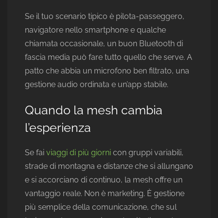
Se il tuo scenario tipico è pilota-passeggero,
navigatore nello smartphone e qualche
chiamata occasionale, un buon Bluetooth di
fascia media può fare tutto quello che serve. A
patto che abbia un microfono ben filtrato, una
gestione audio ordinata e un’app stabile.
Quando la mesh cambia
l’esperienza
Se fai
viaggi di più giorni
con gruppi variabili,
strade di montagna e distanze che si allungano
e si accorciano di continuo, la mesh offre un
vantaggio reale. Non è marketing. È gestione
più semplice della comunicazione, che sul