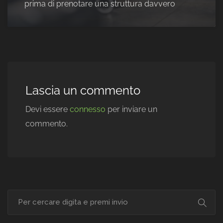
prima di prenotare una struttura davvero
Lascia un commento
Devi essere
connesso
per inviare un
commento.