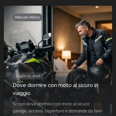
Moto per utilizzo
Luglio 12, 2026
Dove dormire con moto al sicuro in
viaggio
Scopri dove dormire con moto al sicuro:
garage, accessi, coperture e domande da fare