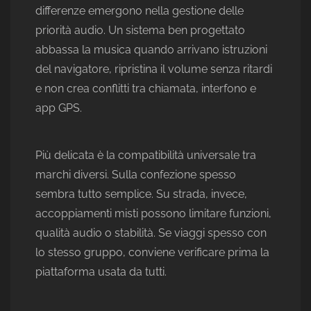
differenze emergono nella gestione delle
priorità audio. Un sistema ben progettato
abbassa la musica quando arrivano istruzioni
del navigatore, ripristina il volume senza ritardi
e non crea conflitti tra chiamata, interfono e
app GPS.
Più delicata è la compatibilità universale tra
marchi diversi. Sulla confezione spesso
sembra tutto semplice. Su strada, invece,
accoppiamenti misti possono limitare funzioni,
qualità audio o stabilità. Se viaggi spesso con
lo stesso gruppo, conviene verificare prima la
piattaforma usata da tutti.