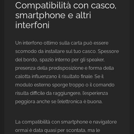
Compatibilità con casco,
smartphone e altri
interfoni
Un interfono ottimo sulla carta può essere
scomodo da installare sul tuo casco. Spessore
del bordo, spazio interno per gli speaker,
presenza della predisposizione e forma della
calotta influenzano il risultato finale. Se il
modulo esterno sporge troppo o il comando
risulta difficile da raggiungere, l’esperienza
peggiora anche se l’elettronica è buona.
La compatibilità con smartphone e navigatore
ormai è data quasi per scontata, ma le