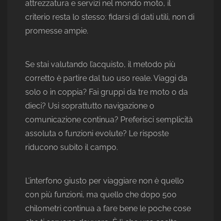
attrezzatura e servizi nel mondo moto, il
criterio resta lo stesso: fidarsi di dati utili, non di
promesse ampie.
Se stai valutando l’acquisto, il metodo più
corretto è partire dal tuo uso reale. Viaggi da
solo o in coppia? Fai gruppi da tre moto o da
dieci? Usi soprattutto navigazione o
comunicazione continua? Preferisci semplicità
assoluta o funzioni evolute? Le risposte
riducono subito il campo.
L’interfono giusto per viaggiare non è quello
con più funzioni, ma quello che dopo 500
chilometri continua a fare bene le poche cose