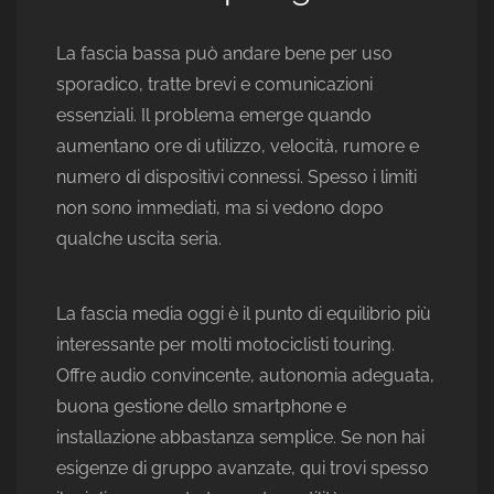
La fascia bassa può andare bene per uso
sporadico, tratte brevi e comunicazioni
essenziali. Il problema emerge quando
aumentano ore di utilizzo, velocità, rumore e
numero di dispositivi connessi. Spesso i limiti
non sono immediati, ma si vedono dopo
qualche uscita seria.
La fascia media oggi è il punto di equilibrio più
interessante per molti motociclisti touring.
Offre audio convincente, autonomia adeguata,
buona gestione dello smartphone e
installazione abbastanza semplice. Se non hai
esigenze di gruppo avanzate, qui trovi spesso