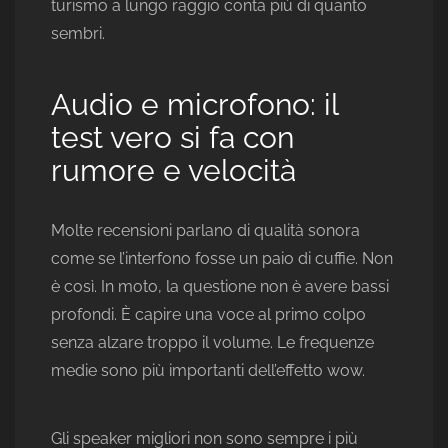
turismo a lungo raggio conta più di quanto
sembri.
Audio e microfono: il
test vero si fa con
rumore e velocità
Molte recensioni parlano di qualità sonora
come se l’interfono fosse un paio di cuffie. Non
è così. In moto, la questione non è avere bassi
profondi. È capire una voce al primo colpo
senza alzare troppo il volume. Le frequenze
medie sono più importanti dell’effetto wow.
Gli speaker migliori non sono sempre i più