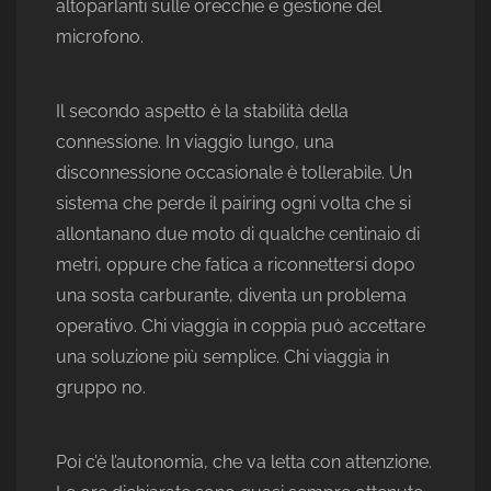
altoparlanti sulle orecchie e gestione del
microfono.
Il secondo aspetto è la stabilità della
connessione. In viaggio lungo, una
disconnessione occasionale è tollerabile. Un
sistema che perde il pairing ogni volta che si
allontanano due moto di qualche centinaio di
metri, oppure che fatica a riconnettersi dopo
una sosta carburante, diventa un problema
operativo. Chi viaggia in coppia può accettare
una soluzione più semplice. Chi viaggia in
gruppo no.
Poi c’è l’autonomia, che va letta con attenzione.