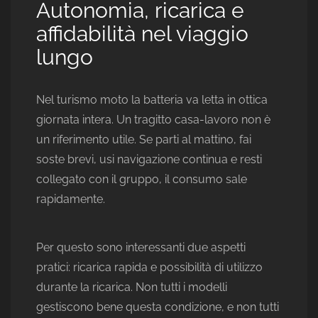
Autonomia, ricarica e
affidabilità nel viaggio
lungo
Nel turismo moto la batteria va letta in ottica
giornata intera. Un tragitto casa-lavoro non è
un riferimento utile. Se parti al mattino, fai
soste brevi, usi navigazione continua e resti
collegato con il gruppo, il consumo sale
rapidamente.
Per questo sono interessanti due aspetti
pratici: ricarica rapida e possibilità di utilizzo
durante la ricarica. Non tutti i modelli
gestiscono bene questa condizione, e non tutti