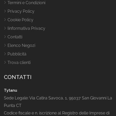
Termini e Condizioni
Privacy Policy
Cookie Policy
Iinformativa Privacy
Contatti
Elenco Negozi
Pubblicità
Trova clienti
CONTATTI
Tytanu
Sede Legale: Via Catira Savoca, 1, 95037 San Giovanni La
Punta CT
Codice fiscale e n. iscrizione al Registro delle Imprese di