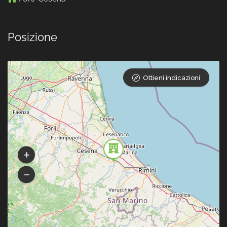
Posizione
Ottieni indicazioni