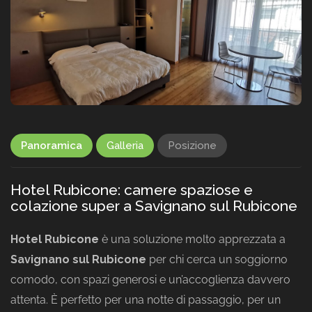
Panoramica
Galleria
Posizione
Hotel Rubicone: camere spaziose e
colazione super a Savignano sul Rubicone
Hotel Rubicone
è una soluzione molto apprezzata a
Savignano sul Rubicone
per chi cerca un soggiorno
comodo, con spazi generosi e un’accoglienza davvero
attenta. È perfetto per una notte di passaggio, per un