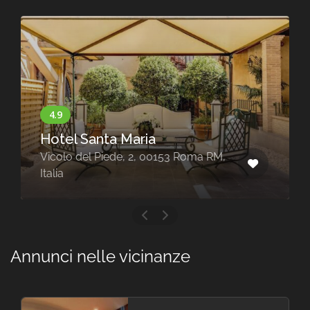
Hotel Santa Maria
Vicolo del Piede, 2, 00153 Roma RM,
Italia
Annunci nelle vicinanze