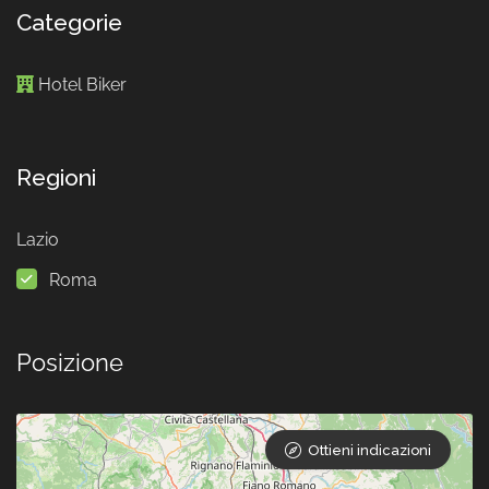
Categorie
Hotel Biker
Regioni
Lazio
Roma
Posizione
Ottieni indicazioni