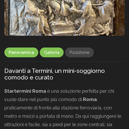
Panoramica
Galleria
Posizione
Davanti a Termini, un mini-soggiorno
comodo e curato
Startermini Roma
è una soluzione perfetta per chi
vuole stare nel punto più comodo di
Roma
:
praticamente di fronte alla stazione ferroviaria, con
metro e mezzi a portata di mano. Da qui raggiungere le
attrazioni è facile, sia a piedi per le zone centrali, sia