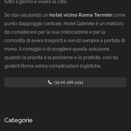
tutto il giorno e vivere la città.
Se stai valutando un
hotel vicino Roma Termini
come
punto d’appoggio centrale, Hotel Gabriele è un indirizzo
da considerare per la sua collocazione e per la
comodità di avere trasporti e servizi sempre a portata di
mano. Il consiglio è di scegliere questa soluzione
quando la priorità è la posizione e la praticità, così da
goderti Roma senza complicazioni logistiche.
+39 06 488 4434
Categorie