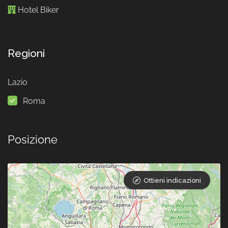
Hotel Biker
Regioni
Lazio
Roma
Posizione
Ottieni indicazioni