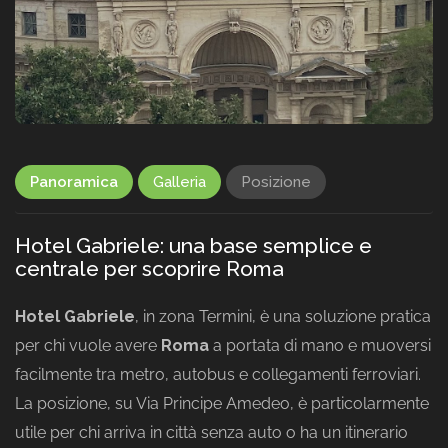
Panoramica
Galleria
Posizione
Hotel Gabriele: una base semplice e
centrale per scoprire Roma
Hotel Gabriele
, in zona Termini, è una soluzione pratica
per chi vuole avere
Roma
a portata di mano e muoversi
facilmente tra metro, autobus e collegamenti ferroviari.
La posizione, su Via Principe Amedeo, è particolarmente
utile per chi arriva in città senza auto o ha un itinerario