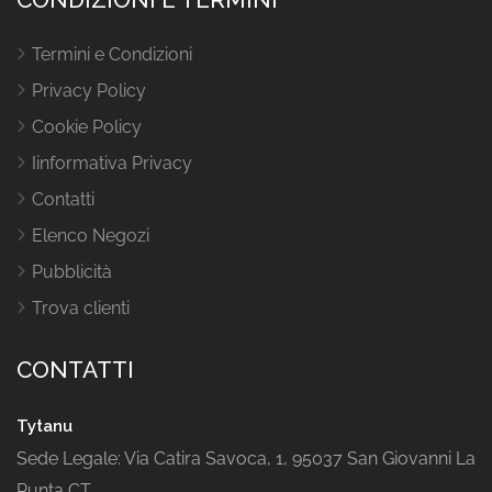
Termini e Condizioni
Privacy Policy
Cookie Policy
Iinformativa Privacy
Contatti
Elenco Negozi
Pubblicità
Trova clienti
CONTATTI
Tytanu
Sede Legale: Via Catira Savoca, 1, 95037 San Giovanni La
Punta CT